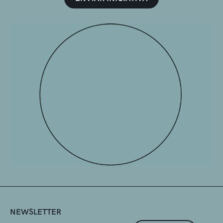
NEWSLETTER