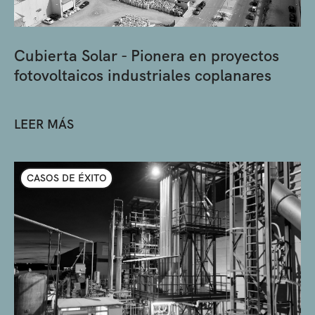
Cubierta Solar - Pionera en proyectos
fotovoltaicos industriales coplanares
LEER MÁS
CASOS DE ÉXITO