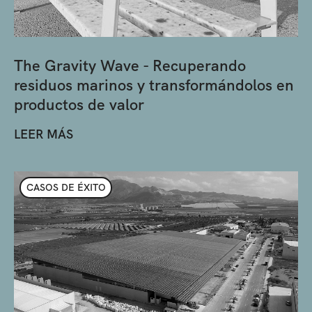
The Gravity Wave - Recuperando
residuos marinos y transformándolos en
productos de valor
LEER MÁS
CASOS DE ÉXITO