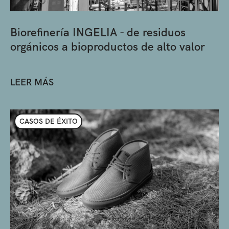
Biorefinería INGELIA - de residuos
orgánicos a bioproductos de alto valor
LEER MÁS
CASOS DE ÉXITO