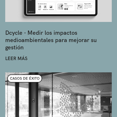
Dcycle - Medir los impactos
medioambientales para mejorar su
gestión
LEER MÁS
CASOS DE ÉXITO