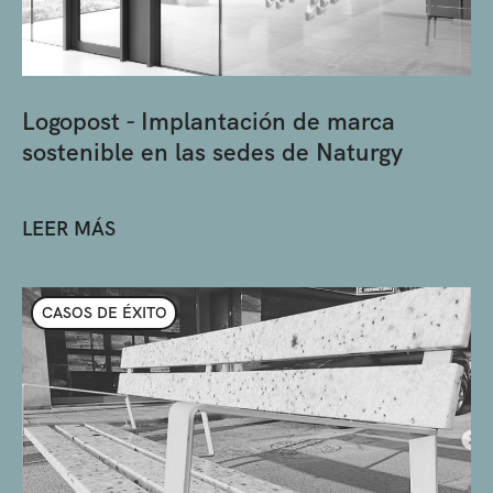
Logopost - Implantación de marca
sostenible en las sedes de Naturgy
LEER MÁS
CASOS DE ÉXITO