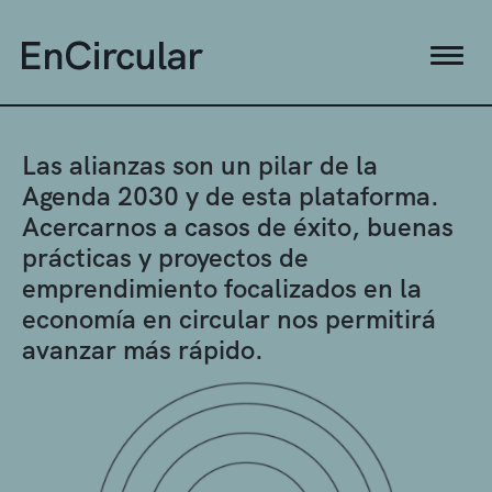
Las alianzas son un pilar de la
Agenda 2030 y de esta plataforma.
Acercarnos a casos de éxito, buenas
prácticas y proyectos de
emprendimiento focalizados en la
economía en circular nos permitirá
avanzar más rápido.