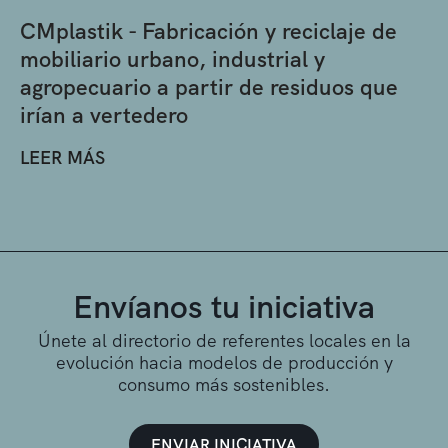
CMplastik - Fabricación y reciclaje de
mobiliario urbano, industrial y
agropecuario a partir de residuos que
irían a vertedero
LEER MÁS
Envíanos tu iniciativa
Únete al directorio de referentes locales en la
evolución hacia modelos de producción y
consumo más sostenibles.
ENVIAR INICIATIVA