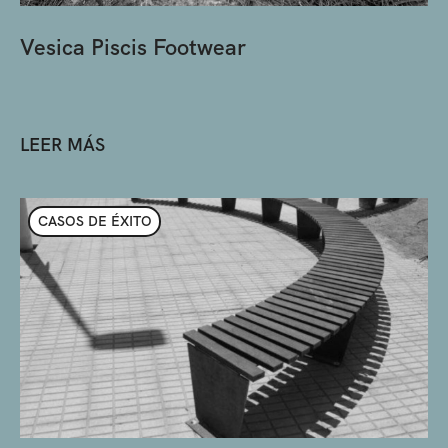
Vesica Piscis Footwear
LEER MÁS
CASOS DE ÉXITO