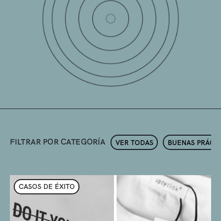
FILTRAR POR CATEGORÍA
VER TODAS
BUENAS PRÁCT
CASOS DE ÉXITO