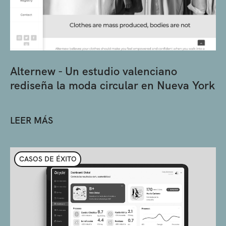
Alternew - Un estudio valenciano
rediseña la moda circular en Nueva York
LEER MÁS
CASOS DE ÉXITO