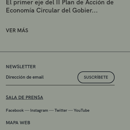
El primer eje del II Plan de Acción de
Economía Circular del Gobier...
VER MÁS
NEWSLETTER
SUSCRÍBETE
SALA DE PRENSA
—
—
—
Facebook
Instagram
Twitter
YouTube
MAPA WEB