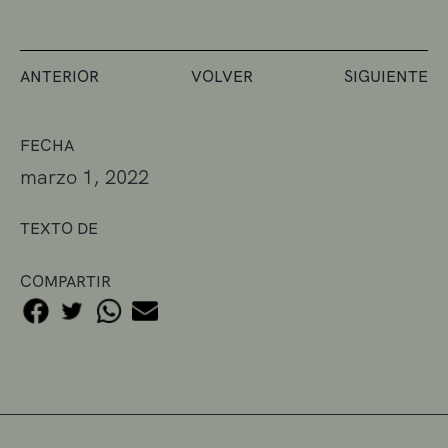
ANTERIOR
VOLVER
SIGUIENTE
FECHA
marzo 1, 2022
TEXTO DE
COMPARTIR