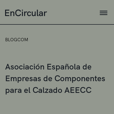
BLOGCOM
Asociación Española de
Empresas de Componentes
para el Calzado AEECC