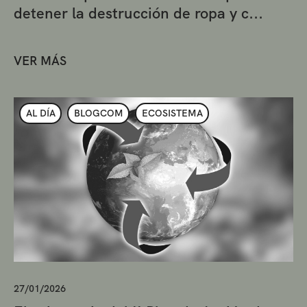
detener la destrucción de ropa y c...
VER MÁS
AL DÍA
BLOGCOM
ECOSISTEMA
27/01/2026