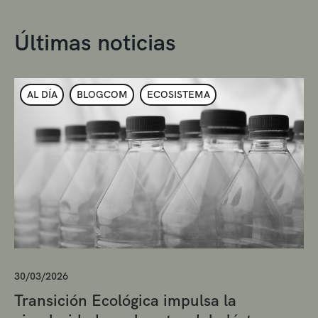
Últimas noticias
AL DÍA
BLOGCOM
ECOSISTEMA
30/03/2026
Transición Ecológica impulsa la