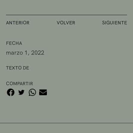
ANTERIOR
VOLVER
SIGUIENTE
FECHA
marzo 1, 2022
TEXTO DE
COMPARTIR