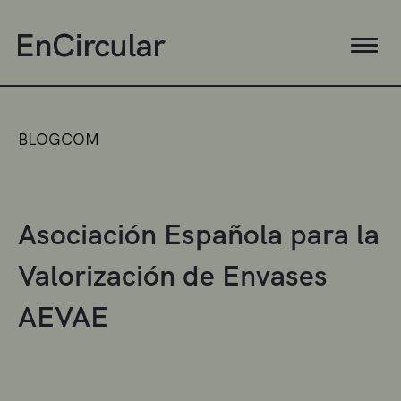
BLOGCOM
Asociación Española para la
Valorización de Envases
AEVAE