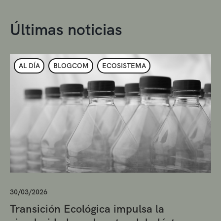
Últimas noticias
AL DÍA
BLOGCOM
ECOSISTEMA
30/03/2026
Transición Ecológica impulsa la