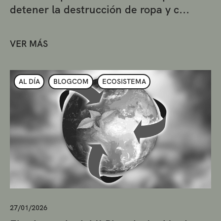
detener la destrucción de ropa y c...
VER MÁS
AL DÍA
BLOGCOM
ECOSISTEMA
27/01/2026