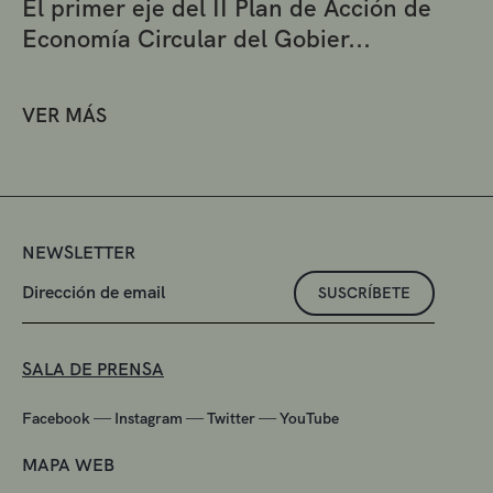
El primer eje del II Plan de Acción de
Economía Circular del Gobier...
VER MÁS
NEWSLETTER
SUSCRÍBETE
SALA DE PRENSA
—
—
—
Facebook
Instagram
Twitter
YouTube
MAPA WEB