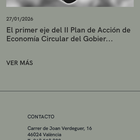
27/01/2026
El primer eje del II Plan de Acción de
Economía Circular del Gobier...
VER MÁS
CONTACTO
Carrer de Joan Verdeguer, 16
46024 València