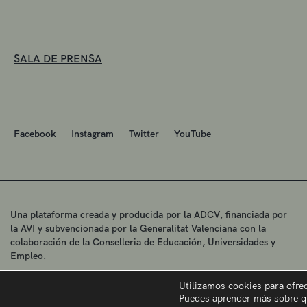
SALA DE PRENSA
—
—
—
Facebook
Instagram
Twitter
YouTube
Una plataforma creada y producida por la ADCV, financiada por
la AVI y subvencionada por la Generalitat Valenciana con la
colaboración de la Conselleria de Educación, Universidades y
Empleo.
Utilizamos cookies para ofre
Puedes aprender más sobre q