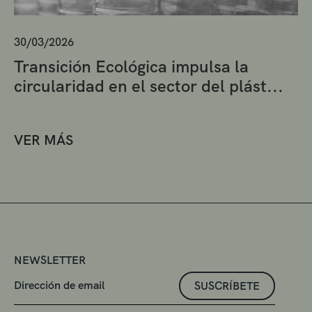
30/03/2026
Transición Ecológica impulsa la
circularidad en el sector del plást...
VER MÁS
NEWSLETTER
SUSCRÍBETE