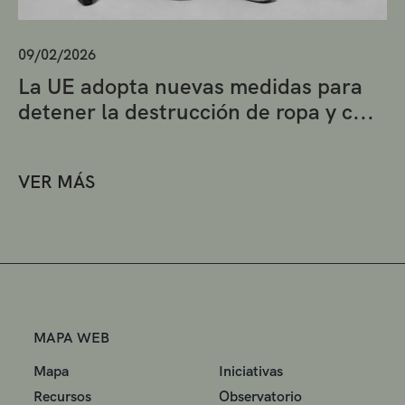
09/02/2026
La UE adopta nuevas medidas para
detener la destrucción de ropa y c...
VER MÁS
MAPA WEB
Mapa
Iniciativas
Recursos
Observatorio