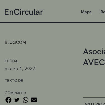
Mapa
Re
BLOGCOM
Asoci
AVEC
FECHA
marzo 1, 2022
TEXTO DE
COMPARTIR
ANTERIOR