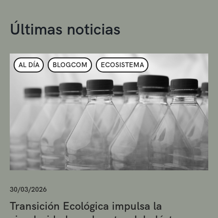
Últimas noticias
AL DÍA
BLOGCOM
ECOSISTEMA
30/03/2026
Transición Ecológica impulsa la