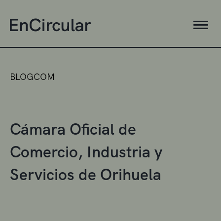
BLOGCOM
Cámara Oficial de
Comercio, Industria y
Servicios de Orihuela