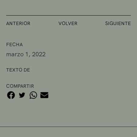
ANTERIOR
VOLVER
SIGUIENTE
FECHA
marzo 1, 2022
TEXTO DE
COMPARTIR