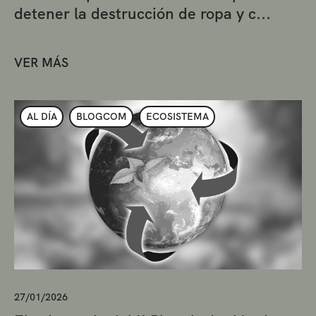
detener la destrucción de ropa y c...
VER MÁS
AL DÍA
BLOGCOM
ECOSISTEMA
27/01/2026