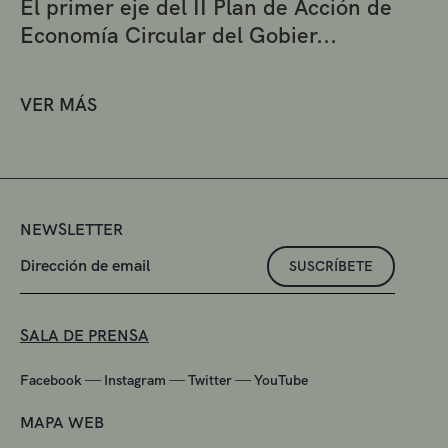
El primer eje del II Plan de Acción de
Economía Circular del Gobier...
VER MÁS
NEWSLETTER
SUSCRÍBETE
SALA DE PRENSA
—
—
—
Facebook
Instagram
Twitter
YouTube
MAPA WEB