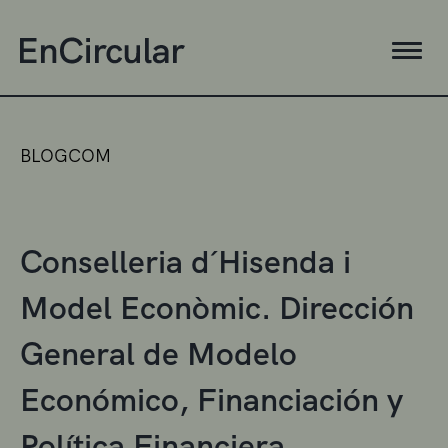
BLOGCOM
Conselleria d´Hisenda i
Model Econòmic. Dirección
General de Modelo
Económico, Financiación y
Política Financiera