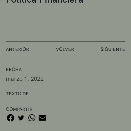
ANTERIOR
VOLVER
SIGUIENTE
FECHA
marzo 1, 2022
TEXTO DE
COMPARTIR