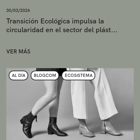
30/03/2026
Transición Ecológica impulsa la
circularidad en el sector del plást...
VER MÁS
AL DÍA
BLOGCOM
ECOSISTEMA