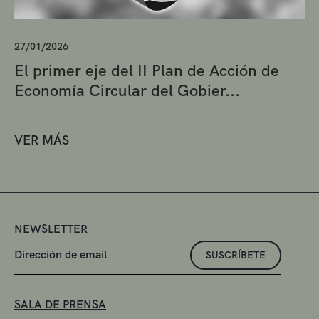
27/01/2026
El primer eje del II Plan de Acción de
Economía Circular del Gobier...
VER MÁS
NEWSLETTER
SUSCRÍBETE
SALA DE PRENSA