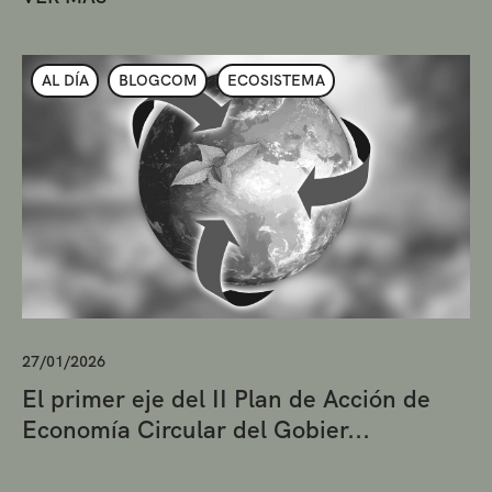
AL DÍA
BLOGCOM
ECOSISTEMA
27/01/2026
El primer eje del II Plan de Acción de
Economía Circular del Gobier...