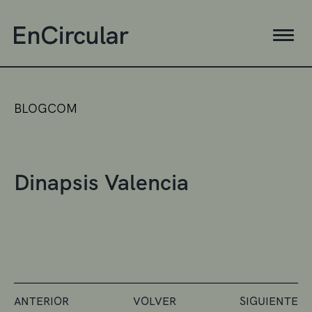
BLOGCOM
Dinapsis Valencia
ANTERIOR
VOLVER
SIGUIENTE