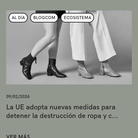
AL DÍA
BLOGCOM
ECOSISTEMA
09/02/2026
La UE adopta nuevas medidas para
detener la destrucción de ropa y c...
VER MÁS