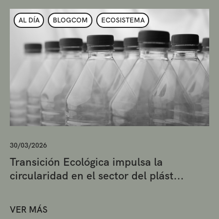
AL DÍA
BLOGCOM
ECOSISTEMA
30/03/2026
Transición Ecológica impulsa la
circularidad en el sector del plást...
VER MÁS