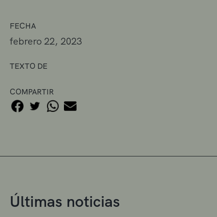
FECHA
febrero 22, 2023
TEXTO DE
COMPARTIR
Últimas noticias