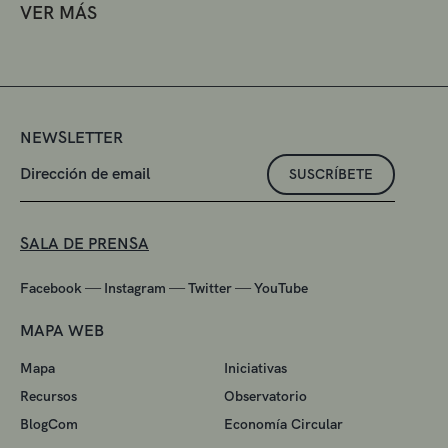
VER MÁS
NEWSLETTER
SUSCRÍBETE
SALA DE PRENSA
—
—
—
Facebook
Instagram
Twitter
YouTube
MAPA WEB
Mapa
Iniciativas
Recursos
Observatorio
BlogCom
Economía Circular