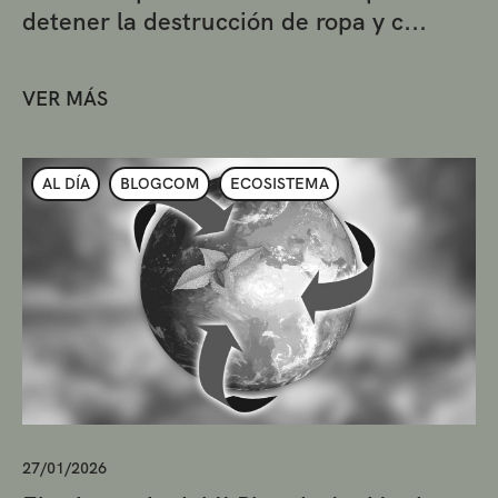
detener la destrucción de ropa y c...
VER MÁS
AL DÍA
BLOGCOM
ECOSISTEMA
27/01/2026