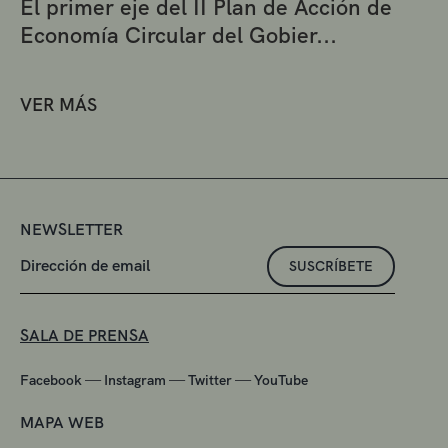
El primer eje del II Plan de Acción de
Economía Circular del Gobier...
VER MÁS
NEWSLETTER
SUSCRÍBETE
SALA DE PRENSA
—
—
—
Facebook
Instagram
Twitter
YouTube
MAPA WEB