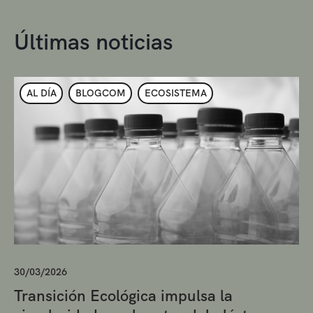
Últimas noticias
AL DÍA
BLOGCOM
ECOSISTEMA
30/03/2026
Transición Ecológica impulsa la