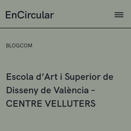
BLOGCOM
Escola d’Art i Superior de
Disseny de València –
CENTRE VELLUTERS