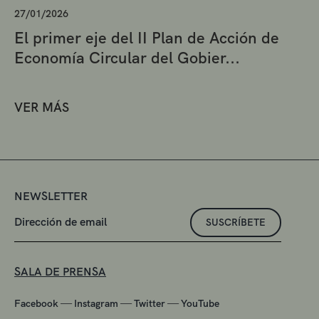
27/01/2026
El primer eje del II Plan de Acción de
Economía Circular del Gobier...
VER MÁS
NEWSLETTER
SUSCRÍBETE
SALA DE PRENSA
—
—
—
Facebook
Instagram
Twitter
YouTube