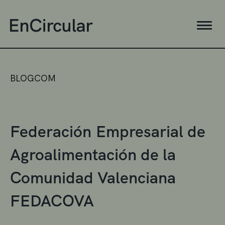
BLOGCOM
Federación Empresarial de
Agroalimentación de la
Comunidad Valenciana
FEDACOVA