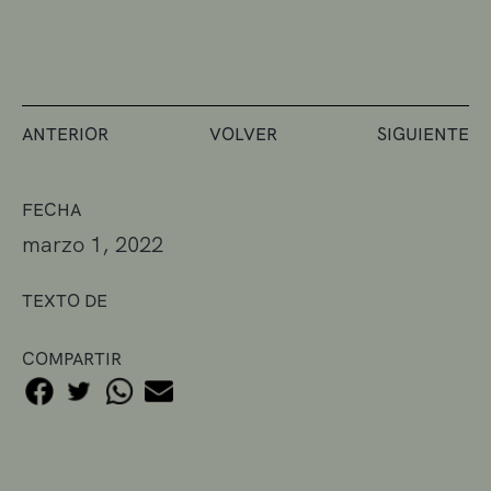
ANTERIOR
VOLVER
SIGUIENTE
FECHA
marzo 1, 2022
TEXTO DE
COMPARTIR