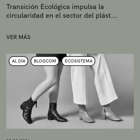
Transición Ecológica impulsa la
circularidad en el sector del plást...
VER MÁS
AL DÍA
BLOGCOM
ECOSISTEMA