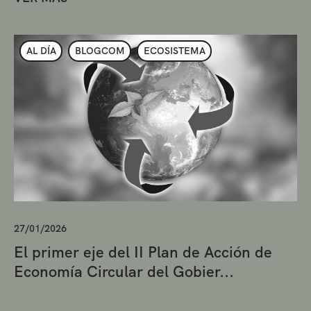
AL DÍA
BLOGCOM
ECOSISTEMA
27/01/2026
El primer eje del II Plan de Acción de
Economía Circular del Gobier...