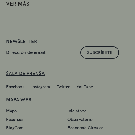
VER MÁS
NEWSLETTER
SUSCRÍBETE
SALA DE PRENSA
—
—
—
Facebook
Instagram
Twitter
YouTube
MAPA WEB
Mapa
Iniciativas
Recursos
Observatorio
BlogCom
Economía Circular