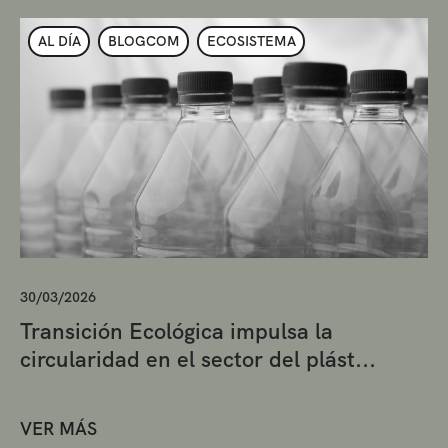
AL DÍA
BLOGCOM
ECOSISTEMA
30/03/2026
Transición Ecológica impulsa la
circularidad en el sector del plást...
VER MÁS