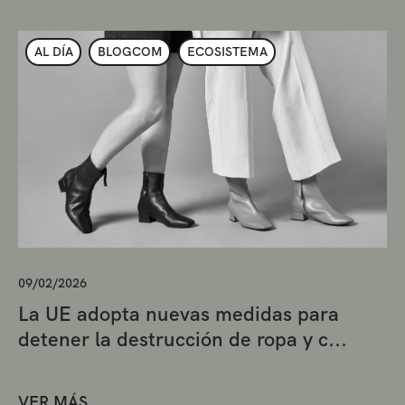
AL DÍA
BLOGCOM
ECOSISTEMA
09/02/2026
La UE adopta nuevas medidas para
detener la destrucción de ropa y c...
VER MÁS