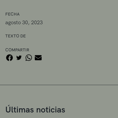
FECHA
agosto 30, 2023
TEXTO DE
COMPARTIR
Últimas noticias