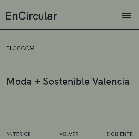
BLOGCOM
Moda + Sostenible Valencia
ANTERIOR
VOLVER
SIGUIENTE