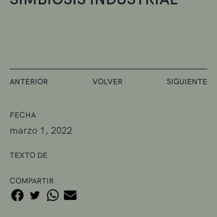
ANTERIOR
VOLVER
SIGUIENTE
FECHA
marzo 1, 2022
TEXTO DE
COMPARTIR