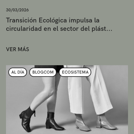
30/03/2026
Transición Ecológica impulsa la
circularidad en el sector del plást...
VER MÁS
AL DÍA
BLOGCOM
ECOSISTEMA