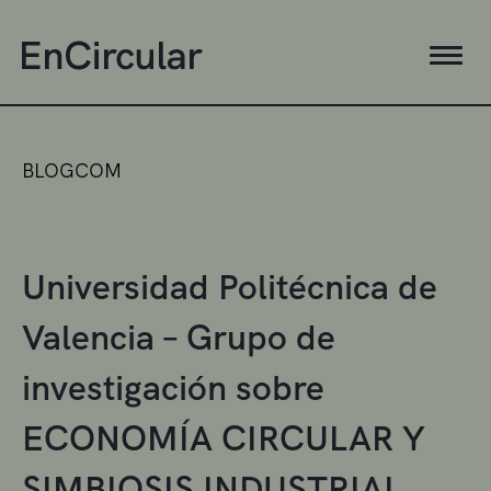
BLOGCOM
Universidad Politécnica de
Valencia – Grupo de
investigación sobre
ECONOMÍA CIRCULAR Y
SIMBIOSIS INDUSTRIAL