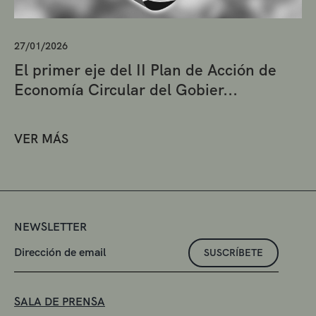
27/01/2026
El primer eje del II Plan de Acción de
Economía Circular del Gobier...
VER MÁS
NEWSLETTER
SUSCRÍBETE
SALA DE PRENSA