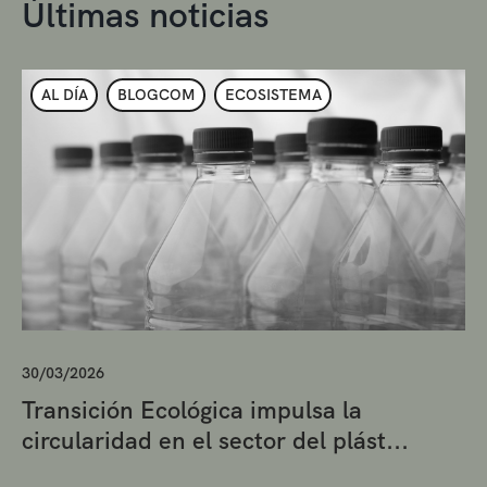
Últimas noticias
AL DÍA
BLOGCOM
ECOSISTEMA
30/03/2026
Transición Ecológica impulsa la
circularidad en el sector del plást...