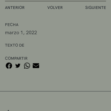
ANTERIOR
VOLVER
SIGUIENTE
FECHA
marzo 1, 2022
TEXTO DE
COMPARTIR