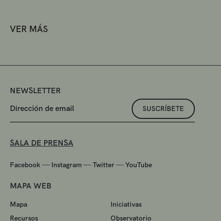
VER MÁS
NEWSLETTER
SUSCRÍBETE
SALA DE PRENSA
—
—
—
Facebook
Instagram
Twitter
YouTube
MAPA WEB
Mapa
Iniciativas
Recursos
Observatorio