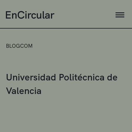
BLOGCOM
Universidad Politécnica de
Valencia