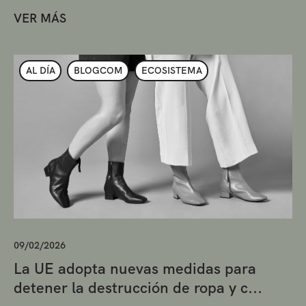
VER MÁS
AL DÍA
BLOGCOM
ECOSISTEMA
09/02/2026
La UE adopta nuevas medidas para
detener la destrucción de ropa y c...