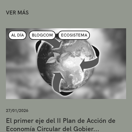
VER MÁS
AL DÍA
BLOGCOM
ECOSISTEMA
27/01/2026
El primer eje del II Plan de Acción de
Economía Circular del Gobier...