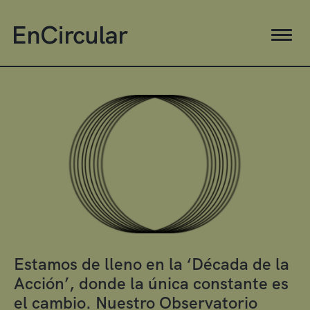
Estamos de lleno en la ‘Década de la
Acción’, donde la única constante es
el cambio. Nuestro Observatorio