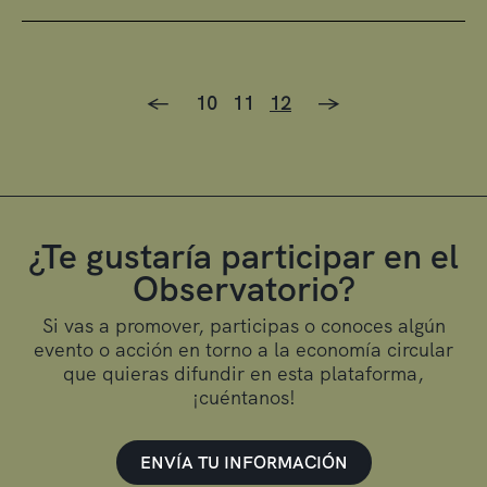
<-
10
11
12
->
¿Te gustaría participar en el
Observatorio?
Si vas a promover, participas o conoces algún
evento o acción en torno a la economía circular
que quieras difundir en esta plataforma,
¡cuéntanos!
ENVÍA TU INFORMACIÓN