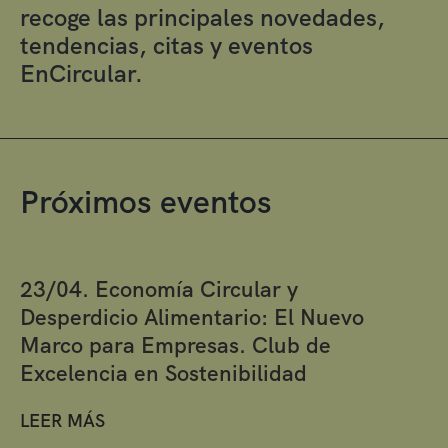
recoge las principales novedades,
tendencias, citas y eventos
EnCircular.
Próximos eventos
23/04. Economía Circular y
Desperdicio Alimentario: El Nuevo
Marco para Empresas. Club de
Excelencia en Sostenibilidad
LEER MÁS