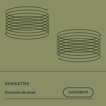
NEWSLETTER
SUSCRÍBETE