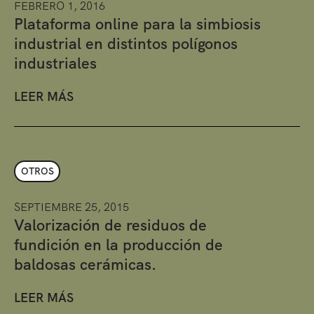
FEBRERO 1, 2016
Plataforma online para la simbiosis
industrial en distintos polígonos
industriales
LEER MÁS
OTROS
SEPTIEMBRE 25, 2015
Valorización de residuos de
fundición en la producción de
baldosas cerámicas.
LEER MÁS