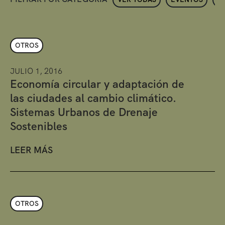
OTROS
JULIO 1, 2016
Economía circular y adaptación de
las ciudades al cambio climático.
Sistemas Urbanos de Drenaje
Sostenibles
LEER MÁS
OTROS