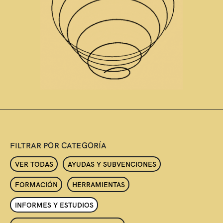
FILTRAR POR CATEGORÍA
VER TODAS
AYUDAS Y SUBVENCIONES
FORMACIÓN
HERRAMIENTAS
INFORMES Y ESTUDIOS