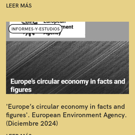
LEER MÁS
INFORMES-Y-ESTUDIOS
'Europe’s circular economy in facts and
figures'. European Environment Agency.
(Diciembre 2024)