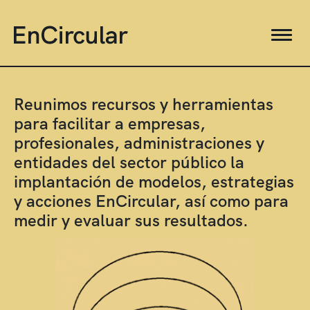
Reunimos recursos y herramientas
para facilitar a empresas,
profesionales, administraciones y
entidades del sector público la
implantación de modelos, estrategias
y acciones EnCircular, así como para
medir y evaluar sus resultados.