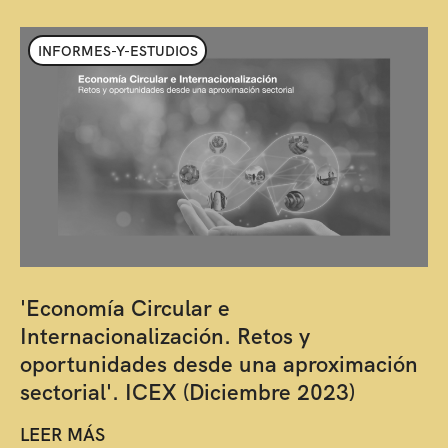
INFORMES-Y-ESTUDIOS
'Economía Circular e
Internacionalización. Retos y
oportunidades desde una aproximación
sectorial'. ICEX (Diciembre 2023)
LEER MÁS