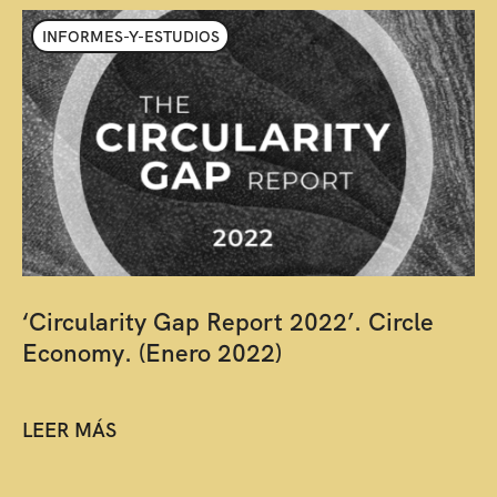
INFORMES-Y-ESTUDIOS
‘Circularity Gap Report 2022’. Circle
Economy. (Enero 2022)
LEER MÁS