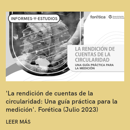
INFORMES-Y-ESTUDIOS
'La rendición de cuentas de la
circularidad: Una guía práctica para la
medición'. Forética (Julio 2023)
LEER MÁS