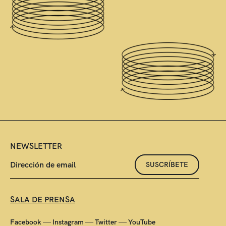
NEWSLETTER
SUSCRÍBETE
SALA DE PRENSA
—
—
—
Facebook
Instagram
Twitter
YouTube