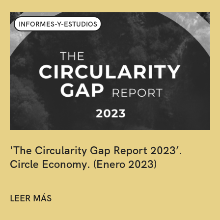
INFORMES-Y-ESTUDIOS
'The Circularity Gap Report 2023’.
Circle Economy. (Enero 2023)
LEER MÁS