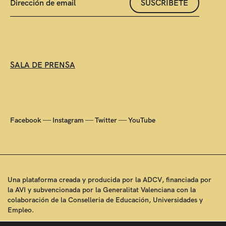
SUSCRÍBETE
SALA DE PRENSA
—
—
—
Facebook
Instagram
Twitter
YouTube
Una plataforma creada y producida por la ADCV, financiada por
la AVI y subvencionada por la Generalitat Valenciana con la
colaboración de la Conselleria de Educación, Universidades y
Empleo.