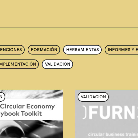
VENCIONES
FORMACIÓN
HERRAMIENTAS
INFORMES Y 
IMPLEMENTACIÓN
VALIDACIÓN
N
VALIDACION