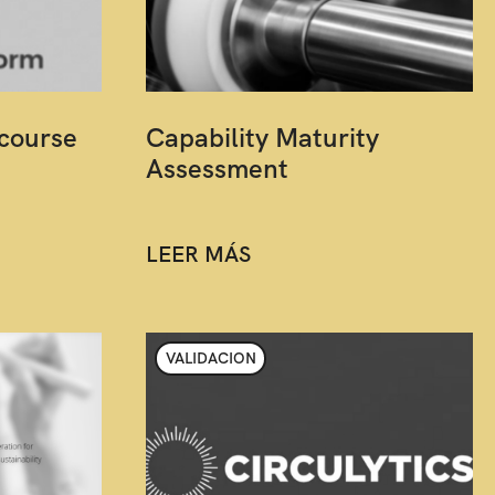
course
Capability Maturity
Assessment
LEER MÁS
VALIDACION