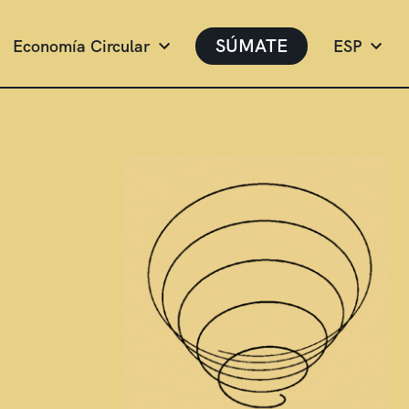
SÚMATE
Economía Circular
ESP