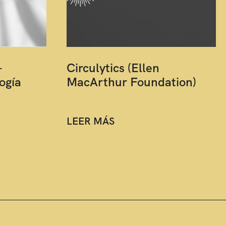
-
Circulytics (Ellen
ogía
MacArthur Foundation)
LEER MÁS