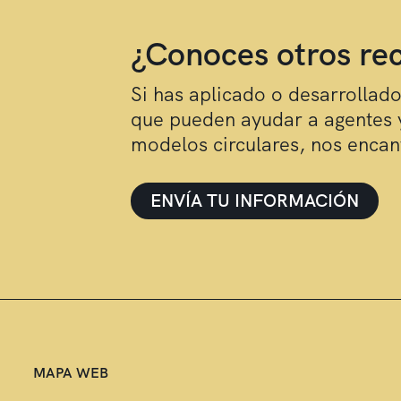
¿Conoces otros rec
Si has aplicado o desarrollad
que pueden ayudar a agentes y
modelos circulares, nos enca
ENVÍA TU INFORMACIÓN
MAPA WEB