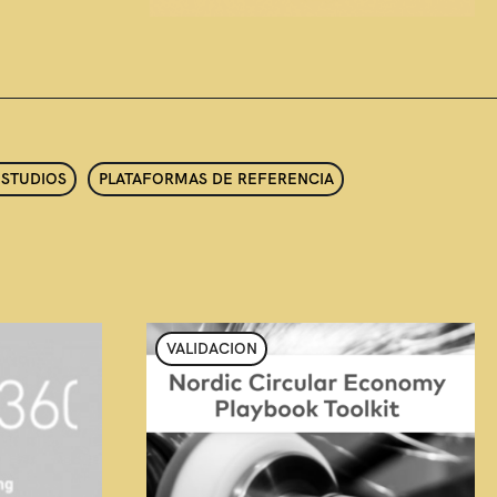
ESTUDIOS
PLATAFORMAS DE REFERENCIA
VALIDACION