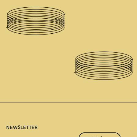
NEWSLETTER