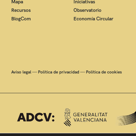
Mapa
Iniciativas
Recursos
Observatorio
BlogCom
Economía Circular
—
—
Aviso legal
Política de privacidad
Política de cookies