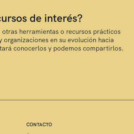
ursos de interés?
o otras herramientas o recursos prácticos
 organizaciones en su evolución hacia
ntará conocerlos y podemos compartirlos.
CONTACTO