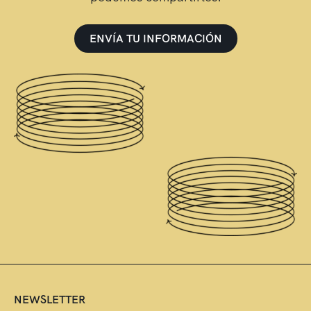
ENVÍA TU INFORMACIÓN
NEWSLETTER