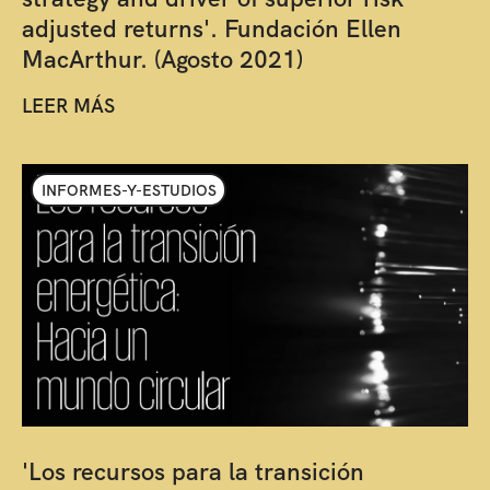
adjusted returns'. Fundación Ellen
MacArthur. (Agosto 2021)
LEER MÁS
INFORMES-Y-ESTUDIOS
'Los recursos para la transición