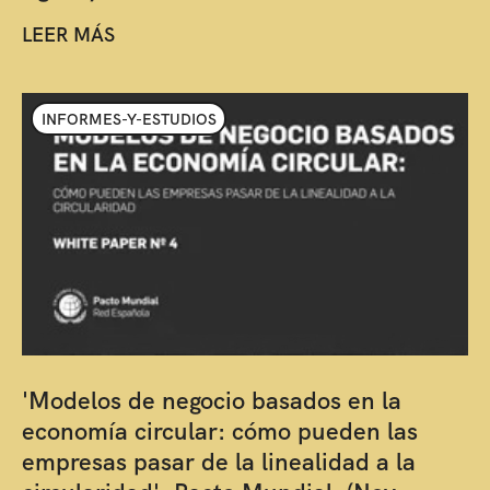
LEER MÁS
INFORMES-Y-ESTUDIOS
'Modelos de negocio basados en la
economía circular: cómo pueden las
empresas pasar de la linealidad a la