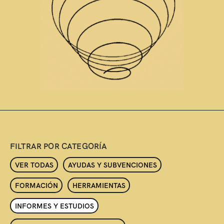
FILTRAR POR CATEGORÍA
VER TODAS
AYUDAS Y SUBVENCIONES
FORMACIÓN
HERRAMIENTAS
INFORMES Y ESTUDIOS