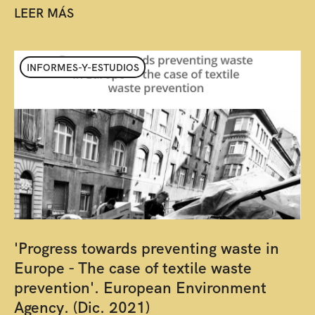
LEER MÁS
INFORMES-Y-ESTUDIOS
'Progress towards preventing waste in
Europe - The case of textile waste
prevention'. European Environment
Agency. (Dic. 2021)