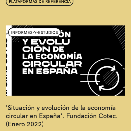
PLATAFORMAS DE REFERENCIA
INFORMES-Y-ESTUDIOS
'Situación y evolución de la economía
circular en España'. Fundación Cotec.
(Enero 2022)