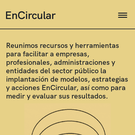
Reunimos recursos y herramientas
para facilitar a empresas,
profesionales, administraciones y
entidades del sector público la
implantación de modelos, estrategias
y acciones EnCircular, así como para
medir y evaluar sus resultados.