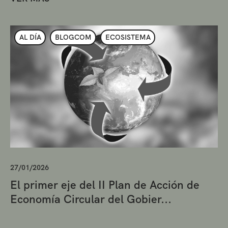
AL DÍA
BLOGCOM
ECOSISTEMA
27/01/2026
El primer eje del II Plan de Acción de
Economía Circular del Gobier...