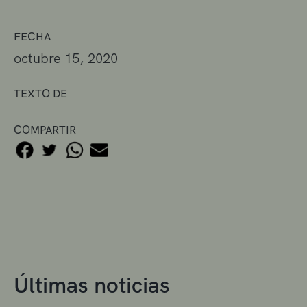
FECHA
octubre 15, 2020
TEXTO DE
COMPARTIR
Últimas noticias