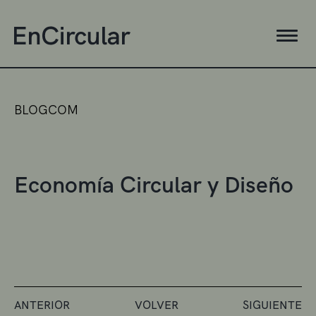
BLOGCOM
Economía Circular y Diseño
ANTERIOR
VOLVER
SIGUIENTE