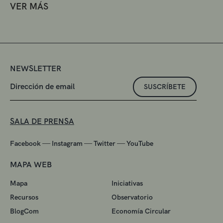
VER MÁS
NEWSLETTER
SUSCRÍBETE
SALA DE PRENSA
—
—
—
Facebook
Instagram
Twitter
YouTube
MAPA WEB
Mapa
Iniciativas
Recursos
Observatorio
BlogCom
Economía Circular