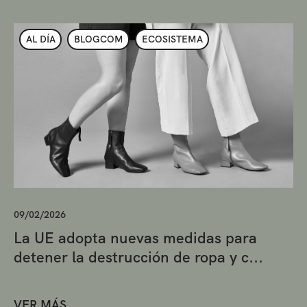
AL DÍA
BLOGCOM
ECOSISTEMA
09/02/2026
La UE adopta nuevas medidas para
detener la destrucción de ropa y c...
VER MÁS