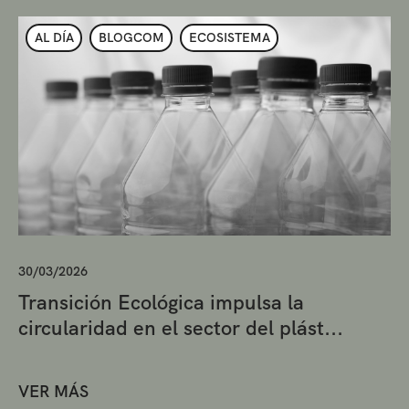
AL DÍA
BLOGCOM
ECOSISTEMA
30/03/2026
Transición Ecológica impulsa la
circularidad en el sector del plást...
VER MÁS