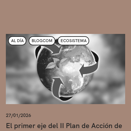
AL DÍA
BLOGCOM
ECOSISTEMA
27/01/2026
El primer eje del II Plan de Acción de