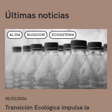
Últimas noticias
AL DÍA
BLOGCOM
ECOSISTEMA
30/03/2026
Transición Ecológica impulsa la