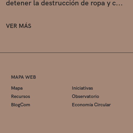
detener la destrucción de ropa y c...
VER MÁS
MAPA WEB
Mapa
Iniciativas
Recursos
Observatorio
BlogCom
Economía Circular