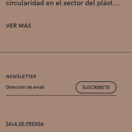
circularidad en el sector del plást...
VER MÁS
NEWSLETTER
SUSCRÍBETE
SALA DE PRENSA