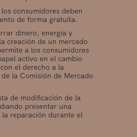
o los consumidores deben
ento de forma gratuita.
rrar dinero, energía y
 la creación de un mercado
permite a los consumidores
apel activo en el cambio
con el derecho a la
a de la Comisión de Mercado
a de modificación de la
tudiando presentar una
 la reparación durante el