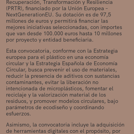
Recuperación, Transformación y Resiliencia
(PRTR), financiado por la Unión Europea –
NextGenerationEU. Su dotación es de 97,5
millones de euros y permitirá financiar las
mejores iniciativas seleccionadas, con importes
que van desde 100.000 euros hasta 10 millones
por proyecto y entidad beneficiaria.
Esta convocatoria, conforme con la Estrategia
europea para el plástico en una economía
circular y la Estrategia Española de Economía
Circular, busca prevenir el uso de materiales,
reducir la presencia de aditivos con sustancias
contaminantes, evitar la liberación no
intencionada de microplásticos, fomentar el
reciclaje y la valorización material de los
residuos, y promover modelos circulares, bajo
parámetros de ecodiseño y coordinando
esfuerzos.
Asimismo, la convocatoria incluye la adquisición
de herramientas digitales con el propósito, por