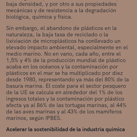
baja densidad, y por otro a sus propiedades
mecánicas y de resistencia a la degradación
biológica, química y física.
Sin embargo, el abandono de plásticos en la
naturaleza, la baja tasa de reciclado o la
lixiviación de microplásticos ha conllevado un
elevado impacto ambiental, especialmente en el
medio marino. No en vano, cada año, entre el
1,5% y 4% de la producción mundial de plástico
acaba en los océanos y la contaminación por
plásticos en el mar se ha multiplicado por diez
desde 1980, representando ya más del 80% de la
basura marina. El coste para el sector pesquero
de la UE se calcula en alrededor del 1% de los
ingresos totales y la contaminación por plástico
afecta ya al 86% de las tortugas marinas, al 44%
de las aves marinas y al 43% de los mamíferos
marinos, según IPBES.
Acelerar la sostenibilidad de la industria química