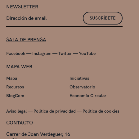
NEWSLETTER
SUSCRÍBETE
SALA DE PRENSA
—
—
—
Facebook
Instagram
Twitter
YouTube
MAPA WEB
Mapa
Iniciativas
Recursos
Observatorio
BlogCom
Economía Circular
—
—
Aviso legal
Política de privacidad
Política de cookies
CONTACTO
Carrer de Joan Verdeguer, 16