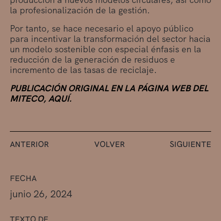
la profesionalización de la gestión.
Por tanto, se hace necesario el apoyo público
para incentivar la transformación del sector hacia
un modelo sostenible con especial énfasis en la
reducción de la generación de residuos e
incremento de las tasas de reciclaje.
PUBLICACIÓN ORIGINAL EN LA PÁGINA WEB DEL
MITECO, AQUÍ.
ANTERIOR
VOLVER
SIGUIENTE
FECHA
junio 26, 2024
TEXTO DE