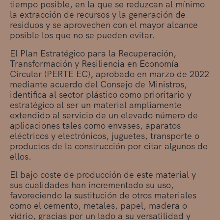
tiempo posible, en la que se reduzcan al mínimo
la extracción de recursos y la generación de
residuos y se aprovechen con el mayor alcance
posible los que no se pueden evitar.
El Plan Estratégico para la Recuperación,
Transformación y Resiliencia en Economía
Circular (PERTE EC), aprobado en marzo de 2022
mediante acuerdo del Consejo de Ministros,
identifica al sector plástico como prioritario y
estratégico al ser un material ampliamente
extendido al servicio de un elevado número de
aplicaciones tales como envases, aparatos
eléctricos y electrónicos, juguetes, transporte o
productos de la construcción por citar algunos de
ellos.
El bajo coste de producción de este material y
sus cualidades han incrementado su uso,
favoreciendo la sustitución de otros materiales
como el cemento, metales, papel, madera o
vidrio, gracias por un lado a su versatilidad y