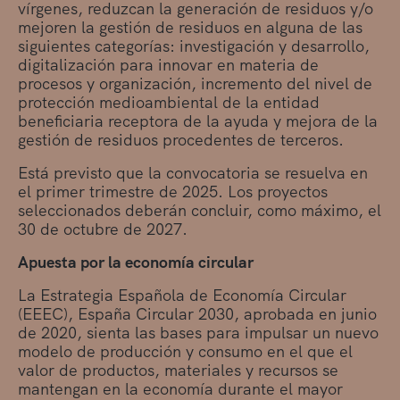
vírgenes, reduzcan la generación de residuos y/o
mejoren la gestión de residuos en alguna de las
siguientes categorías: investigación y desarrollo,
digitalización para innovar en materia de
procesos y organización, incremento del nivel de
protección medioambiental de la entidad
beneficiaria receptora de la ayuda y mejora de la
gestión de residuos procedentes de terceros.
Está previsto que la convocatoria se resuelva en
el primer trimestre de 2025. Los proyectos
seleccionados deberán concluir, como máximo, el
30 de octubre de 2027.
Apuesta por la economía circular
La Estrategia Española de Economía Circular
(EEEC), España Circular 2030, aprobada en junio
de 2020, sienta las bases para impulsar un nuevo
modelo de producción y consumo en el que el
valor de productos, materiales y recursos se
mantengan en la economía durante el mayor