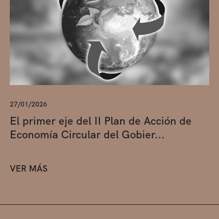
27/01/2026
El primer eje del II Plan de Acción de
Economía Circular del Gobier...
VER MÁS