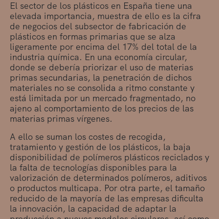
El sector de los plásticos en España tiene una
elevada importancia, muestra de ello es la cifra
de negocios del subsector de fabricación de
plásticos en formas primarias que se alza
ligeramente por encima del 17% del total de la
industria química. En una economía circular,
donde se debería priorizar el uso de materias
primas secundarias, la penetración de dichos
materiales no se consolida a ritmo constante y
está limitada por un mercado fragmentado, no
ajeno al comportamiento de los precios de las
materias primas vírgenes.
A ello se suman los costes de recogida,
tratamiento y gestión de los plásticos, la baja
disponibilidad de polímeros plásticos reciclados y
la falta de tecnologías disponibles para la
valorización de determinados polímeros, aditivos
o productos multicapa. Por otra parte, el tamaño
reducido de la mayoría de las empresas dificulta
la innovación, la capacidad de adaptar la
producción a nuevos modelos circulares, así como