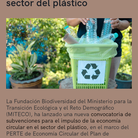
sector del plástico
La Fundación Biodiversidad del Ministerio para la
Transición Ecológica y el Reto Demográfico
(MITECO), ha lanzado una nueva
convocatoria de
subvenciones para el impulso de la economía
circular en el sector del plástico
, en el marco del
PERTE de Economía Circular del Plan de