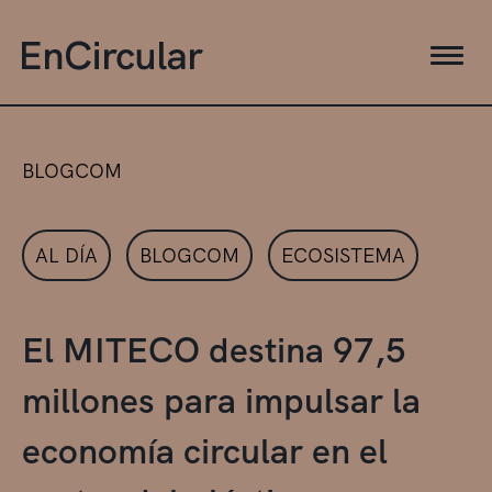
BLOGCOM
AL DÍA
BLOGCOM
ECOSISTEMA
El MITECO destina 97,5
millones para impulsar la
economía circular en el