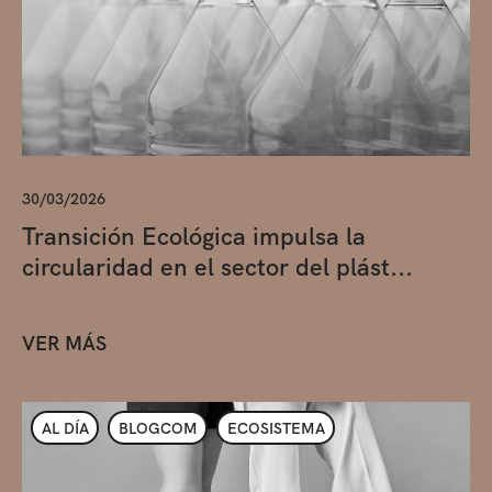
30/03/2026
Transición Ecológica impulsa la
circularidad en el sector del plást...
VER MÁS
AL DÍA
BLOGCOM
ECOSISTEMA