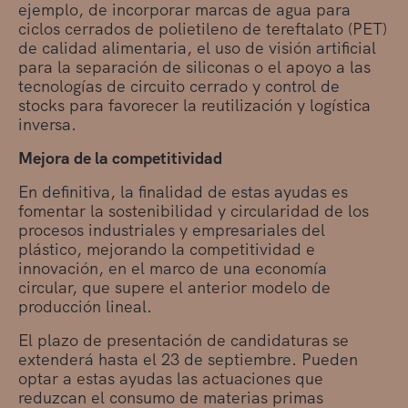
ejemplo, de incorporar marcas de agua para
ciclos cerrados de polietileno de tereftalato (PET)
de calidad alimentaria, el uso de visión artificial
para la separación de siliconas o el apoyo a las
tecnologías de circuito cerrado y control de
stocks para favorecer la reutilización y logística
inversa.
Mejora de la competitividad
En definitiva, la finalidad de estas ayudas es
fomentar la sostenibilidad y circularidad de los
procesos industriales y empresariales del
plástico, mejorando la competitividad e
innovación, en el marco de una economía
circular, que supere el anterior modelo de
producción lineal.
El plazo de presentación de candidaturas se
extenderá hasta el 23 de septiembre. Pueden
optar a estas ayudas las actuaciones que
reduzcan el consumo de materias primas