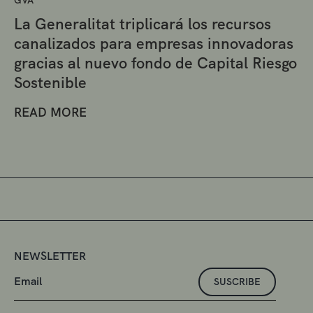
La Generalitat triplicará los recursos
canalizados para empresas innovadoras
gracias al nuevo fondo de Capital Riesgo
Sostenible
READ MORE
NEWSLETTER
SUSCRIBE