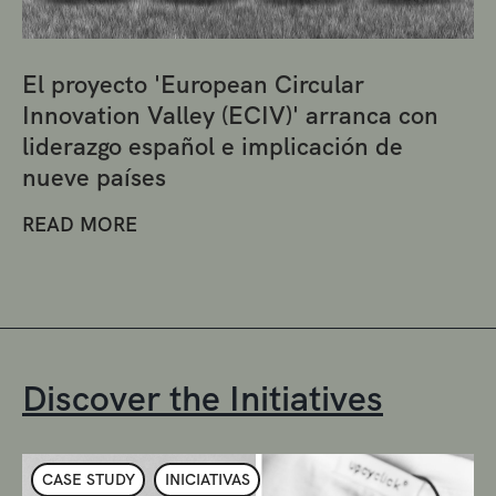
El proyecto 'European Circular
Innovation Valley (ECIV)' arranca con
liderazgo español e implicación de
nueve países
READ MORE
Discover the Initiatives
CASE STUDY
INICIATIVAS