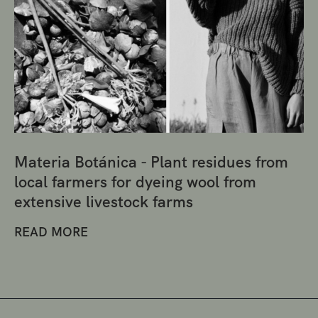
Materia Botánica - Plant residues from
local farmers for dyeing wool from
extensive livestock farms
READ MORE