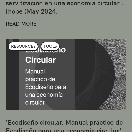
servitización en una economía circular'.
Ihobe (May 2024)
READ MORE
RESOURCES
TOOLS
'Ecodiseño circular. Manual práctico de
Ecodiseño para una economía circular'.