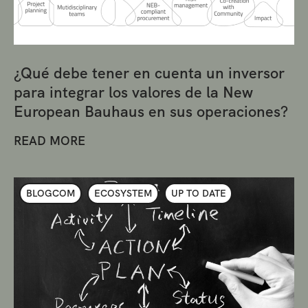
¿Qué debe tener en cuenta un inversor
para integrar los valores de la New
European Bauhaus en sus operaciones?
READ MORE
BLOGCOM
ECOSYSTEM
UP TO DATE