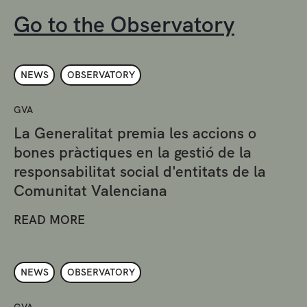
Go to the Observatory
NEWS
OBSERVATORY
GVA
La Generalitat premia les accions o
bones pràctiques en la gestió de la
responsabilitat social d'entitats de la
Comunitat Valenciana
READ MORE
NEWS
OBSERVATORY
GVA