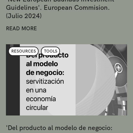
Guidelines'. European Commision.
(Julio 2024)
READ MORE
RESOURCES
TOOLS
'Del producto al modelo de negocio: