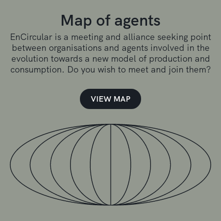
Map of agents
EnCircular is a meeting and alliance seeking point
between organisations and agents involved in the
evolution towards a new model of production and
consumption. Do you wish to meet and join them?
VIEW MAP