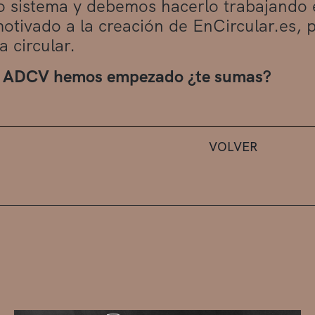
 sistema y debemos hacerlo trabajando e
otivado a la creación de EnCircular.es, 
 circular.
a ADCV hemos empezado ¿te sumas?
VOLVER