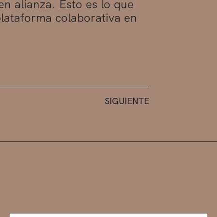
n alianza. Esto es lo que
plataforma colaborativa en
SIGUIENTE