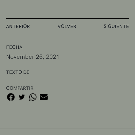
ANTERIOR
VOLVER
SIGUIENTE
FECHA
November 25, 2021
TEXTO DE
COMPARTIR