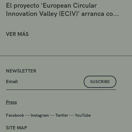
El proyecto 'European Circular
Innovation Valley (ECIV)' arranca co...
VER MÁS
NEWSLETTER
SUSCRIBE
Press
—
—
—
Facebook
Instagram
Twitter
YouTube
SITE MAP