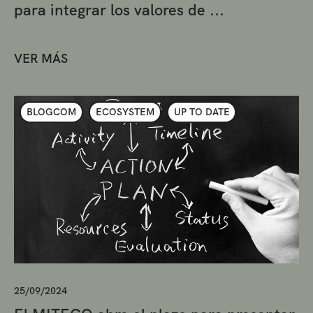
para integrar los valores de ...
VER MÁS
BLOGCOM
ECOSYSTEM
UP TO DATE
25/09/2024