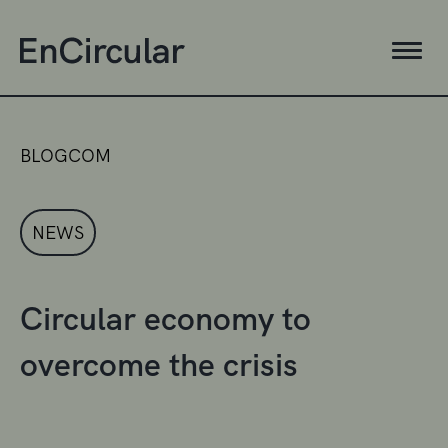
BLOGCOM
NEWS
Circular economy to
overcome the crisis