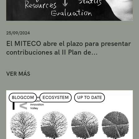
25/09/2024
El MITECO abre el plazo para presentar
contribuciones al II Plan de...
VER MÁS
BLOGCOM
ECOSYSTEM
UP TO DATE