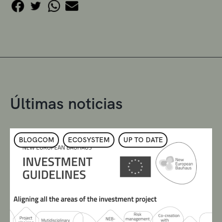
Últimas noticias
BLOGCOM
ECOSYSTEM
UP TO DATE