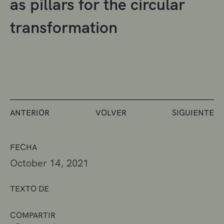
as pillars for the circular
transformation
ANTERIOR
VOLVER
SIGUIENTE
FECHA
October 14, 2021
TEXTO DE
COMPARTIR