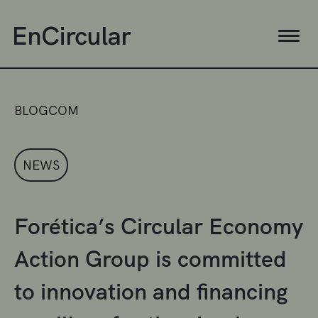
BLOGCOM
NEWS
Forética’s Circular Economy
Action Group is committed
to innovation and financing