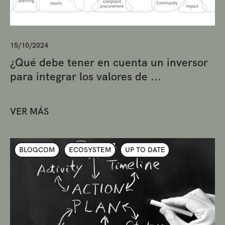
15/10/2024
¿Qué debe tener en cuenta un inversor
para integrar los valores de ...
VER MÁS
BLOGCOM
ECOSYSTEM
UP TO DATE