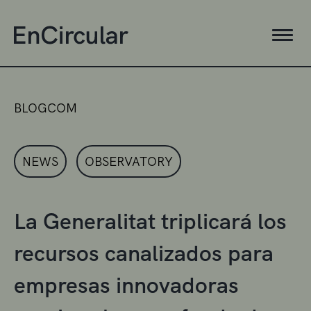
BLOGCOM
NEWS
OBSERVATORY
La Generalitat triplicará los
recursos canalizados para
empresas innovadoras