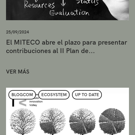
25/09/2024
El MITECO abre el plazo para presentar
contribuciones al II Plan de...
VER MÁS
BLOGCOM
ECOSYSTEM
UP TO DATE