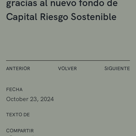
gracias al nuevo fondo de
Capital Riesgo Sostenible
ANTERIOR
VOLVER
SIGUIENTE
FECHA
October 23, 2024
TEXTO DE
COMPARTIR