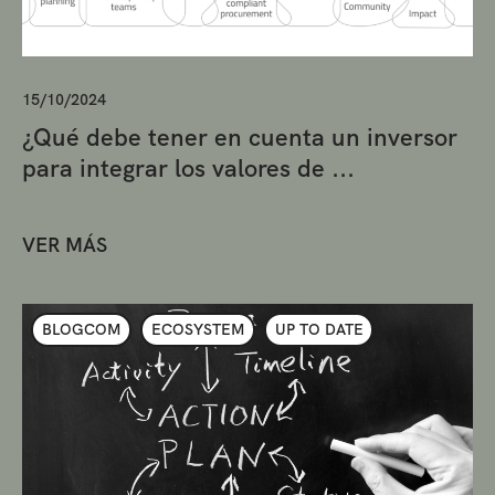
15/10/2024
¿Qué debe tener en cuenta un inversor
para integrar los valores de ...
VER MÁS
BLOGCOM
ECOSYSTEM
UP TO DATE