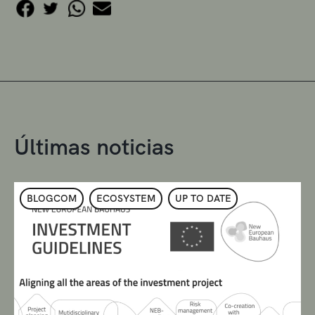
Últimas noticias
BLOGCOM
ECOSYSTEM
UP TO DATE