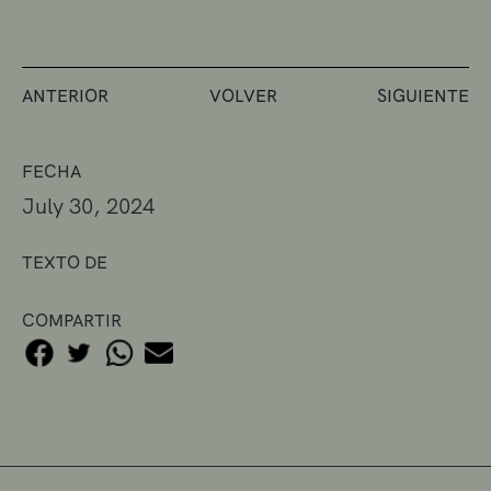
ANTERIOR
VOLVER
SIGUIENTE
FECHA
July 30, 2024
TEXTO DE
COMPARTIR