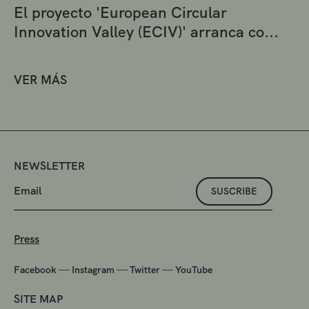
El proyecto 'European Circular
Innovation Valley (ECIV)' arranca co...
VER MÁS
NEWSLETTER
SUSCRIBE
Press
—
—
—
Facebook
Instagram
Twitter
YouTube
SITE MAP