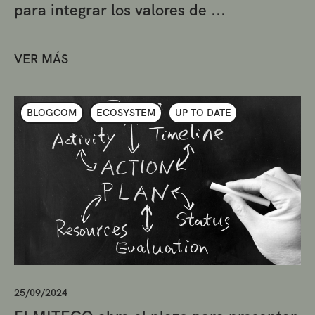
para integrar los valores de ...
VER MÁS
BLOGCOM
ECOSYSTEM
UP TO DATE
25/09/2024