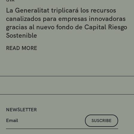
La Generalitat triplicará los recursos
canalizados para empresas innovadoras
gracias al nuevo fondo de Capital Riesgo
Sostenible
READ MORE
NEWSLETTER
SUSCRIBE