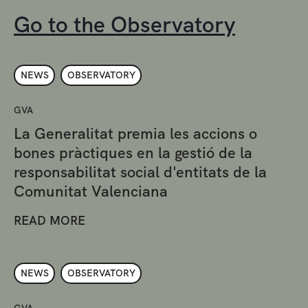
Go to the Observatory
NEWS
OBSERVATORY
GVA
La Generalitat premia les accions o
bones pràctiques en la gestió de la
responsabilitat social d'entitats de la
Comunitat Valenciana
READ MORE
NEWS
OBSERVATORY
GVA