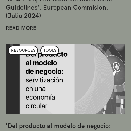
Guidelines'. European Commision.
(Julio 2024)
READ MORE
RESOURCES
TOOLS
'Del producto al modelo de negocio: