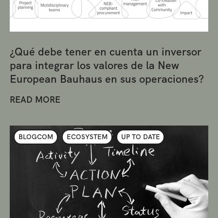
¿Qué debe tener en cuenta un inversor
para integrar los valores de la New
European Bauhaus en sus operaciones?
READ MORE
BLOGCOM
ECOSYSTEM
UP TO DATE