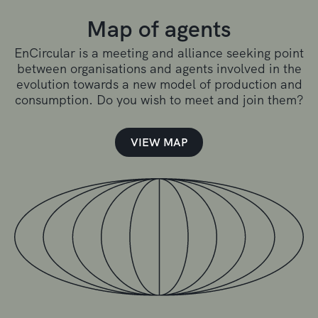
Map of agents
EnCircular is a meeting and alliance seeking point
between organisations and agents involved in the
evolution towards a new model of production and
consumption. Do you wish to meet and join them?
VIEW MAP