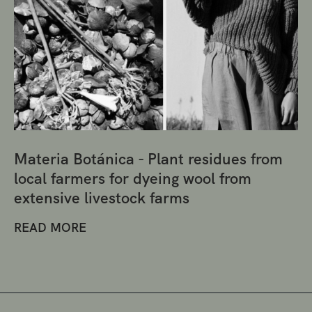
Materia Botánica - Plant residues from
local farmers for dyeing wool from
extensive livestock farms
READ MORE