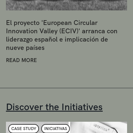
El proyecto 'European Circular
Innovation Valley (ECIV)' arranca con
liderazgo español e implicación de
nueve países
READ MORE
Discover the Initiatives
CASE STUDY
INICIATIVAS