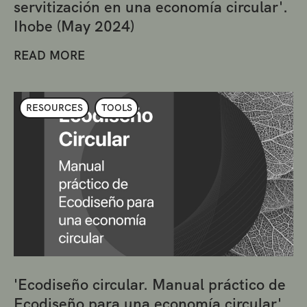
servitización en una economía circular'.
Ihobe (May 2024)
READ MORE
RESOURCES
TOOLS
'Ecodiseño circular. Manual práctico de
Ecodiseño para una economía circular'.