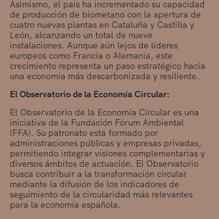
Asimismo, el país ha incrementado su capacidad
de producción de biometano con la apertura de
cuatro nuevas plantas en Cataluña y Castilla y
León, alcanzando un total de nueve
instalaciones. Aunque aún lejos de líderes
europeos como Francia o Alemania, este
crecimiento representa un paso estratégico hacia
una economía más descarbonizada y resiliente.
El Observatorio de la Economía Circular:
El Observatorio de la Economía Circular es una
iniciativa de la Fundación Fórum Ambiental
(FFA). Su patronato está formado por
administraciones públicas y empresas privadas,
permitiendo integrar visiones complementarias y
diversos ámbitos de actuación. El Observatorio
busca contribuir a la transformación circular
mediante la difusión de los indicadores de
seguimiento de la circularidad más relevantes
para la economía española.