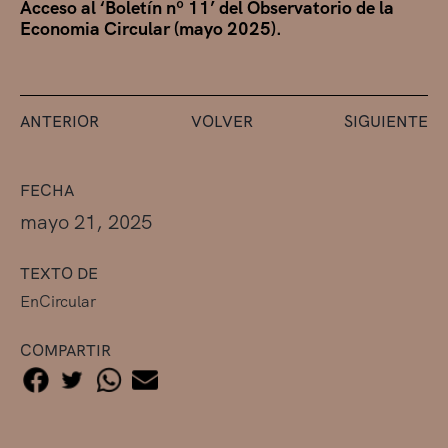
Acceso al ‘Boletín nº 11’ del Observatorio de la
Economia Circular (mayo 2025).
ANTERIOR
VOLVER
SIGUIENTE
FECHA
mayo 21, 2025
TEXTO DE
EnCircular
COMPARTIR