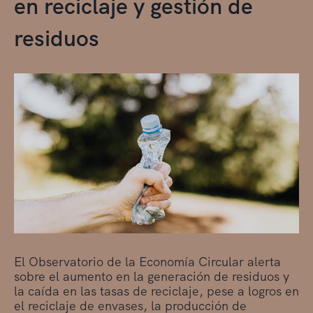
en reciclaje y gestión de
residuos
El Observatorio de la Economía Circular alerta
sobre el aumento en la generación de residuos y
la caída en las tasas de reciclaje, pese a logros en
el reciclaje de envases, la producción de