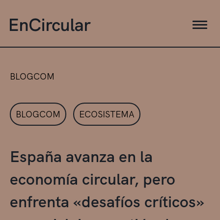
BLOGCOM
BLOGCOM
ECOSISTEMA
España avanza en la
economía circular, pero
enfrenta «desafíos críticos»