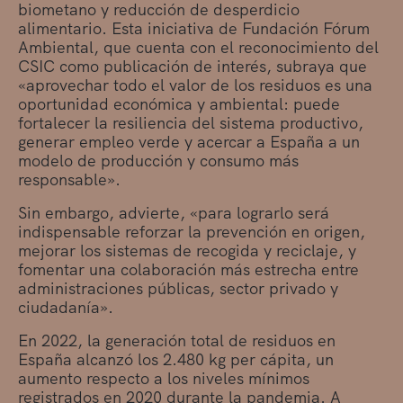
biometano y reducción de desperdicio
alimentario. Esta iniciativa de Fundación Fórum
Ambiental, que cuenta con el reconocimiento del
CSIC como publicación de interés, subraya que
«aprovechar todo el valor de los residuos es una
oportunidad económica y ambiental: puede
fortalecer la resiliencia del sistema productivo,
generar empleo verde y acercar a España a un
modelo de producción y consumo más
responsable».
Sin embargo, advierte, «para lograrlo será
indispensable reforzar la prevención en origen,
mejorar los sistemas de recogida y reciclaje, y
fomentar una colaboración más estrecha entre
administraciones públicas, sector privado y
ciudadanía».
En 2022, la generación total de residuos en
España alcanzó los 2.480 kg per cápita, un
aumento respecto a los niveles mínimos
registrados en 2020 durante la pandemia. A