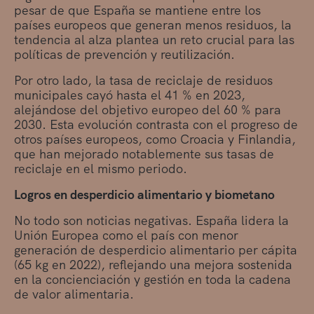
pesar de que España se mantiene entre los
países europeos que generan menos residuos, la
tendencia al alza plantea un reto crucial para las
políticas de prevención y reutilización.
Por otro lado, la tasa de reciclaje de residuos
municipales cayó hasta el 41 % en 2023,
alejándose del objetivo europeo del 60 % para
2030. Esta evolución contrasta con el progreso de
otros países europeos, como Croacia y Finlandia,
que han mejorado notablemente sus tasas de
reciclaje en el mismo periodo.
Logros en desperdicio alimentario y biometano
No todo son noticias negativas. España lidera la
Unión Europea como el país con menor
generación de desperdicio alimentario per cápita
(65 kg en 2022), reflejando una mejora sostenida
en la concienciación y gestión en toda la cadena
de valor alimentaria.