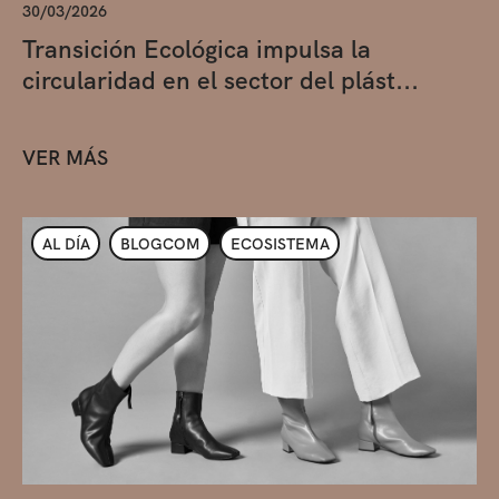
30/03/2026
Transición Ecológica impulsa la
circularidad en el sector del plást...
VER MÁS
AL DÍA
BLOGCOM
ECOSISTEMA