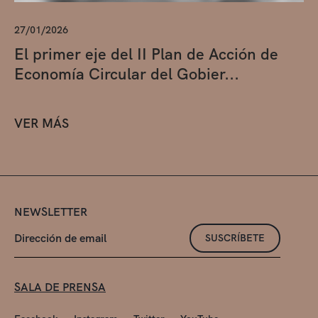
27/01/2026
El primer eje del II Plan de Acción de
Economía Circular del Gobier...
VER MÁS
NEWSLETTER
SUSCRÍBETE
SALA DE PRENSA