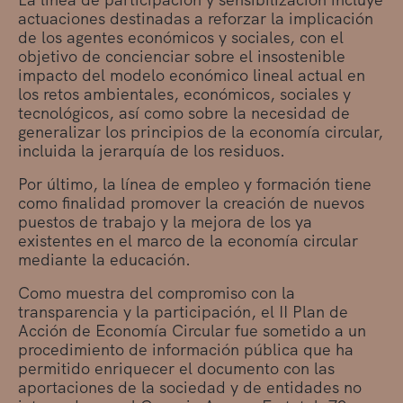
actuaciones destinadas a reforzar la implicación
de los agentes económicos y sociales, con el
objetivo de concienciar sobre el insostenible
impacto del modelo económico lineal actual en
los retos ambientales, económicos, sociales y
tecnológicos, así como sobre la necesidad de
generalizar los principios de la economía circular,
incluida la jerarquía de los residuos.
Por último, la línea de empleo y formación tiene
como finalidad promover la creación de nuevos
puestos de trabajo y la mejora de los ya
existentes en el marco de la economía circular
mediante la educación.
Como muestra del compromiso con la
transparencia y la participación, el II Plan de
Acción de Economía Circular fue sometido a un
procedimiento de información pública que ha
permitido enriquecer el documento con las
aportaciones de la sociedad y de entidades no