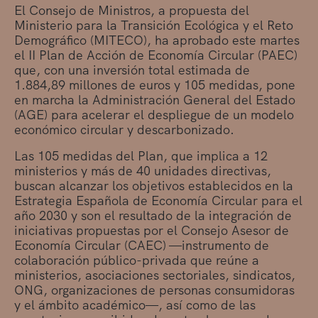
El Consejo de Ministros, a propuesta del
Ministerio para la Transición Ecológica y el Reto
Demográfico (MITECO), ha aprobado este martes
el II Plan de Acción de Economía Circular (PAEC)
que, con una inversión total estimada de
1.884,89 millones de euros y 105 medidas, pone
en marcha la Administración General del Estado
(AGE) para acelerar el despliegue de un modelo
económico circular y descarbonizado.
Las 105 medidas del Plan, que implica a 12
ministerios y más de 40 unidades directivas,
buscan alcanzar los objetivos establecidos en la
Estrategia Española de Economía Circular para el
año 2030 y son el resultado de la integración de
iniciativas propuestas por el Consejo Asesor de
Economía Circular (CAEC) —instrumento de
colaboración público-privada que reúne a
ministerios, asociaciones sectoriales, sindicatos,
ONG, organizaciones de personas consumidoras
y el ámbito académico—, así como de las