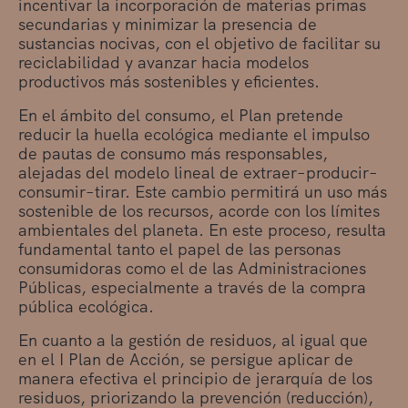
incentivar la incorporación de materias primas
secundarias y minimizar la presencia de
sustancias nocivas, con el objetivo de facilitar su
reciclabilidad y avanzar hacia modelos
productivos más sostenibles y eficientes.
En el ámbito del consumo, el Plan pretende
reducir la huella ecológica mediante el impulso
de pautas de consumo más responsables,
alejadas del modelo lineal de extraer–producir–
consumir–tirar. Este cambio permitirá un uso más
sostenible de los recursos, acorde con los límites
ambientales del planeta. En este proceso, resulta
fundamental tanto el papel de las personas
consumidoras como el de las Administraciones
Públicas, especialmente a través de la compra
pública ecológica.
En cuanto a la gestión de residuos, al igual que
en el I Plan de Acción, se persigue aplicar de
manera efectiva el principio de jerarquía de los
residuos, priorizando la prevención (reducción),