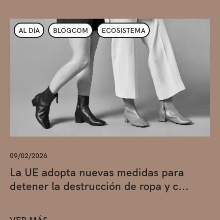
AL DÍA
BLOGCOM
ECOSISTEMA
09/02/2026
La UE adopta nuevas medidas para
detener la destrucción de ropa y c...