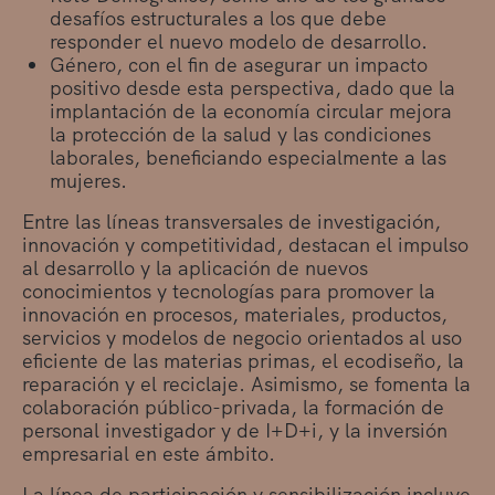
desafíos estructurales a los que debe
responder el nuevo modelo de desarrollo.
Género, con el fin de asegurar un impacto
positivo desde esta perspectiva, dado que la
implantación de la economía circular mejora
la protección de la salud y las condiciones
laborales, beneficiando especialmente a las
mujeres.
Entre las líneas transversales de investigación,
innovación y competitividad, destacan el impulso
al desarrollo y la aplicación de nuevos
conocimientos y tecnologías para promover la
innovación en procesos, materiales, productos,
servicios y modelos de negocio orientados al uso
eficiente de las materias primas, el ecodiseño, la
reparación y el reciclaje. Asimismo, se fomenta la
colaboración público-privada, la formación de
personal investigador y de I+D+i, y la inversión
empresarial en este ámbito.
La línea de participación y sensibilización incluye