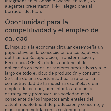
integradas en el Consejo Asesor. En total, 79
alegantes presentaron 1.441 alegaciones al
borrador del Plan.
Oportunidad para la
competitividad y el empleo de
calidad
El impulso a la economía circular desempeña un
papel clave en la consecución de los objetivos
del Plan de Recuperación, Transformación y
Resiliencia (PRTR), dado su potencial de
aplicación en todos los sectores productivos y a lo
largo de todo el ciclo de producción y consumo.
Se trata de una oportunidad para reforzar la
competitividad de la industria española, crear
empleo de calidad, aumentar la autonomía
estratégica y promover una sociedad más
consciente de los impactos ambientales del
actual modelo lineal de producción y consumo, y
más comprometida con la sostenibilidad.