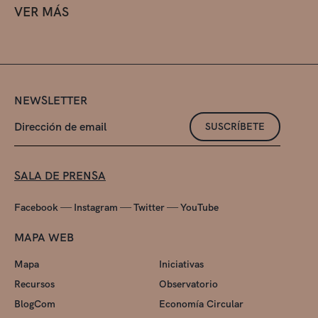
VER MÁS
NEWSLETTER
SUSCRÍBETE
SALA DE PRENSA
—
—
—
Facebook
Instagram
Twitter
YouTube
MAPA WEB
Mapa
Iniciativas
Recursos
Observatorio
BlogCom
Economía Circular