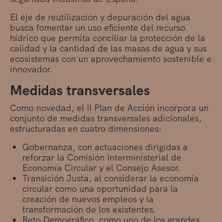
El eje de reutilización y depuración del agua
busca fomentar un uso eficiente del recurso
hídrico que permita conciliar la protección de la
calidad y la cantidad de las masas de agua y sus
ecosistemas con un aprovechamiento sostenible e
innovador.
Medidas transversales
Como novedad, el II Plan de Acción incorpora un
conjunto de medidas transversales adicionales,
estructuradas en cuatro dimensiones:
Gobernanza, con actuaciones dirigidas a
reforzar la Comisión Interministerial de
Economía Circular y el Consejo Asesor.
Transición Justa, al considerar la economía
circular como una oportunidad para la
creación de nuevos empleos y la
transformación de los existentes.
Reto Demográfico, como uno de los grandes