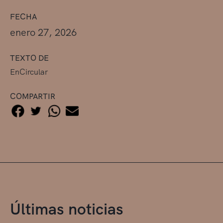
FECHA
enero 27, 2026
TEXTO DE
EnCircular
COMPARTIR
Últimas noticias