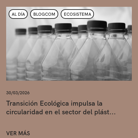
AL DÍA
BLOGCOM
ECOSISTEMA
30/03/2026
Transición Ecológica impulsa la
circularidad en el sector del plást...
VER MÁS