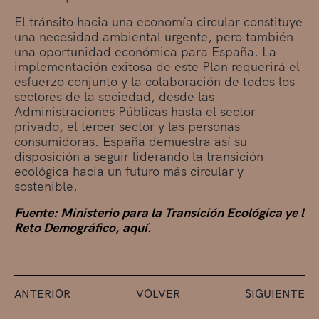
El tránsito hacia una economía circular constituye
una necesidad ambiental urgente, pero también
una oportunidad económica para España. La
implementación exitosa de este Plan requerirá el
esfuerzo conjunto y la colaboración de todos los
sectores de la sociedad, desde las
Administraciones Públicas hasta el sector
privado, el tercer sector y las personas
consumidoras. España demuestra así su
disposición a seguir liderando la transición
ecológica hacia un futuro más circular y
sostenible.
Fuente: Ministerio para la Transición Ecológica ye l
Reto Demográfico, aquí.
ANTERIOR
VOLVER
SIGUIENTE