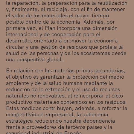
la reparación, la preparación para la reutilización
y, finalmente, el reciclaje, con el fin de mantener
el valor de los materiales el mayor tiempo
posible dentro de la economía. Además, por
primera vez, el Plan incorpora una dimensión
internacional y de cooperación para el
desarrollo, orientada a promover la economía
circular y una gestión de residuos que proteja la
salud de las personas y de los ecosistemas desde
una perspectiva global.
En relación con las materias primas secundarias,
el objetivo es garantizar la protección del medio
ambiente y de la salud humana mediante la
reducción de la extracción y el uso de recursos
naturales no renovables, al reincorporar al ciclo
productivo materiales contenidos en los residuos.
Estas medidas contribuyen, además, a reforzar la
competitividad empresarial, la autonomía
estratégica reduciendo nuestra dependencia
frente a proveedores de terceros países y la
seguridad industrial de España.