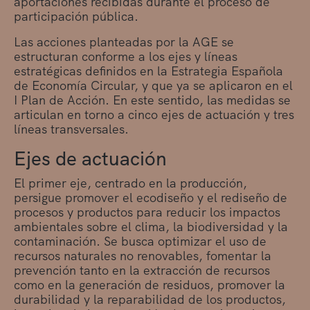
aportaciones recibidas durante el proceso de
participación pública.
Las acciones planteadas por la AGE se
estructuran conforme a los ejes y líneas
estratégicas definidos en la Estrategia Española
de Economía Circular, y que ya se aplicaron en el
I Plan de Acción. En este sentido, las medidas se
articulan en torno a cinco ejes de actuación y tres
líneas transversales.
Ejes de actuación
El primer eje, centrado en la producción,
persigue promover el ecodiseño y el rediseño de
procesos y productos para reducir los impactos
ambientales sobre el clima, la biodiversidad y la
contaminación. Se busca optimizar el uso de
recursos naturales no renovables, fomentar la
prevención tanto en la extracción de recursos
como en la generación de residuos, promover la
durabilidad y la reparabilidad de los productos,