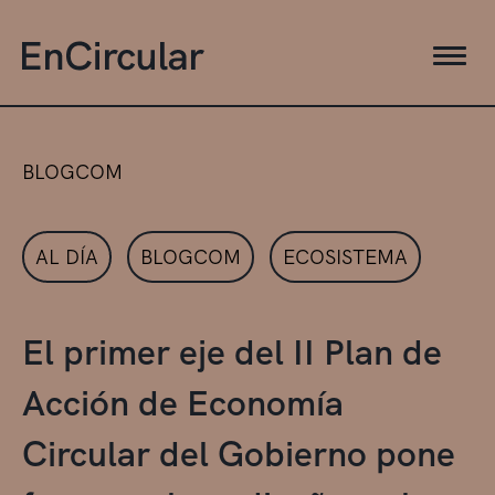
BLOGCOM
AL DÍA
BLOGCOM
ECOSISTEMA
El primer eje del II Plan de
Acción de Economía
Circular del Gobierno pone