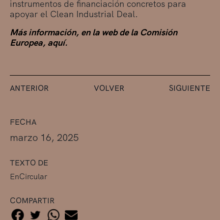
instrumentos de financiación concretos para
apoyar el Clean Industrial Deal.
Más información, en la web de la Comisión
Europea, aquí.
ANTERIOR
VOLVER
SIGUIENTE
FECHA
marzo 16, 2025
TEXTO DE
EnCircular
COMPARTIR