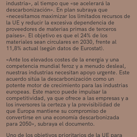
industria», al tiempo que «se acelerará la
descarbonización». En plan subraya que
«necesitamos maximizar los limitados recursos de
la UE y reducir la excesiva dependencia de
proveedores de materias primas de terceros
países». El objetivo es que el 24% de los
materiales sean circulares en 2030, frente al
11,8% actual (según datos de Eurostat).
«Ante los elevados costes de la energía y una
competencia mundial feroz y a menudo desleal,
nuestras industrias necesitan apoyo urgente. Este
acuerdo sitúa la descarbonización como un
potente motor de crecimiento para las industrias
europeas. Este marco puede impulsar la
competitividad, ya que ofrece a las empresas y a
los inversores la certeza y la previsibilidad de
que Europa mantiene su compromiso de
convertirse en una economía descarbonizada
para 2050», subraya el documento.
Uno de los objetivos prioritarios de la UE para