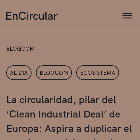
BLOGCOM
AL DÍA
BLOGCOM
ECOSISTEMA
La circularidad, pilar del
‘Clean Industrial Deal’ de
Europa: Aspira a duplicar el