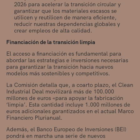
2026 para acelerar la transición circular y
garantizar que los materiales escasos se
utilicen y reutilicen de manera eficiente,
reducir nuestras dependencias globales y
crear empleos de alta calidad.
Financiación de la transición limpia
El acceso a financiación es fundamental para
abordar las estrategias e inversiones necesarias
para garantizar la transición hacia nuevos
modelos más sostenibles y competitivos.
La Comisión detalla que, a coarto plazo, el Clean
Industrial Deal movilizará más de 100.000
millones de euros «para apoyar la fabricación
‘limpia’. Esta cantidad incluye 1.000 millones de
euros adicionales garantizados en el actual Marco
Financiero Plurianual.
Además, el Banco Europeo de Inversiones (BEI)
pondrá en marcha una serie de nuevos