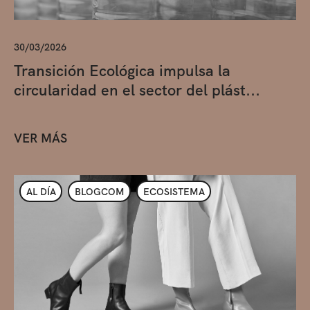
30/03/2026
Transición Ecológica impulsa la
circularidad en el sector del plást...
VER MÁS
AL DÍA
BLOGCOM
ECOSISTEMA