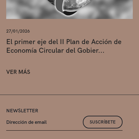
27/01/2026
El primer eje del II Plan de Acción de
Economía Circular del Gobier...
VER MÁS
NEWSLETTER
SUSCRÍBETE