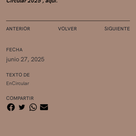
Circular 2025’, aquí.
ANTERIOR
VOLVER
SIGUIENTE
FECHA
junio 27, 2025
TEXTO DE
EnCircular
COMPARTIR