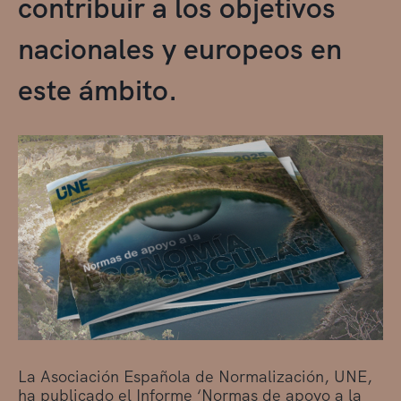
contribuir a los objetivos
nacionales y europeos en
este ámbito.
La Asociación Española de Normalización, UNE,
ha publicado el Informe ‘Normas de apoyo a la