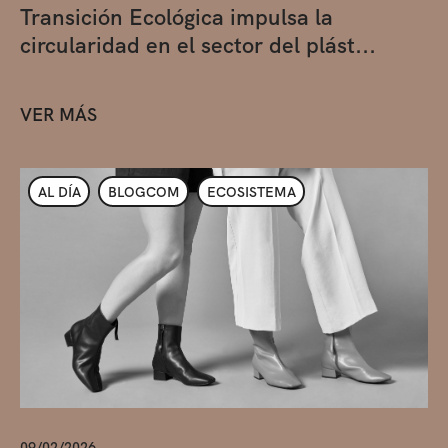
Transición Ecológica impulsa la
circularidad en el sector del plást...
VER MÁS
AL DÍA
BLOGCOM
ECOSISTEMA
09/02/2026