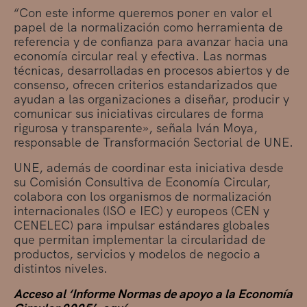
“Con este informe queremos poner en valor el
papel de la normalización como herramienta de
referencia y de confianza para avanzar hacia una
economía circular real y efectiva. Las normas
técnicas, desarrolladas en procesos abiertos y de
consenso, ofrecen criterios estandarizados que
ayudan a las organizaciones a diseñar, producir y
comunicar sus iniciativas circulares de forma
rigurosa y transparente», señala Iván Moya,
responsable de Transformación Sectorial de UNE.
UNE, además de coordinar esta iniciativa desde
su Comisión Consultiva de Economía Circular,
colabora con los organismos de normalización
internacionales (ISO e IEC) y europeos (CEN y
CENELEC) para impulsar estándares globales
que permitan implementar la circularidad de
productos, servicios y modelos de negocio a
distintos niveles.
Acceso al ‘Informe Normas de apoyo a la Economía