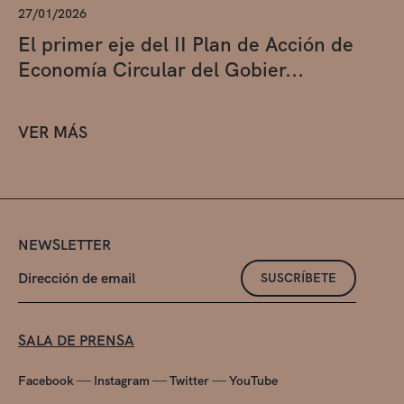
27/01/2026
El primer eje del II Plan de Acción de
Economía Circular del Gobier...
VER MÁS
NEWSLETTER
SUSCRÍBETE
SALA DE PRENSA
—
—
—
Facebook
Instagram
Twitter
YouTube