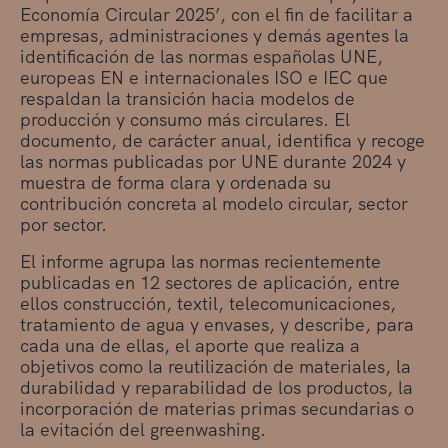
Economía Circular 2025’, con el fin de facilitar a
empresas, administraciones y demás agentes la
identificación de las normas españolas UNE,
europeas EN e internacionales ISO e IEC que
respaldan la transición hacia modelos de
producción y consumo más circulares. El
documento, de carácter anual, identifica y recoge
las normas publicadas por UNE durante 2024 y
muestra de forma clara y ordenada su
contribución concreta al modelo circular, sector
por sector.
El informe agrupa las normas recientemente
publicadas en 12 sectores de aplicación, entre
ellos construcción, textil, telecomunicaciones,
tratamiento de agua y envases, y describe, para
cada una de ellas, el aporte que realiza a
objetivos como la reutilización de materiales, la
durabilidad y reparabilidad de los productos, la
incorporación de materias primas secundarias o
la evitación del greenwashing.