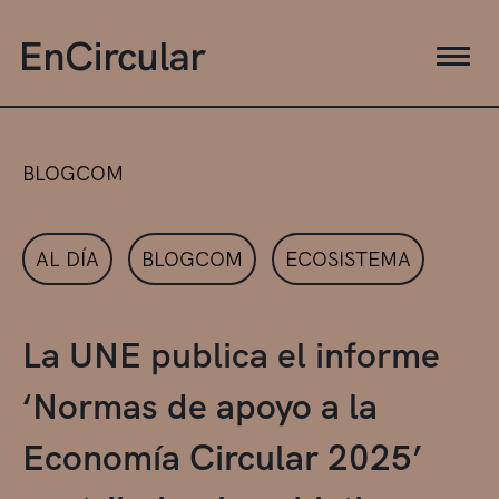
BLOGCOM
AL DÍA
BLOGCOM
ECOSISTEMA
La UNE publica el informe
‘Normas de apoyo a la
Economía Circular 2025’