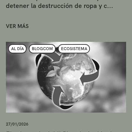
detener la destrucción de ropa y c...
VER MÁS
AL DÍA
BLOGCOM
ECOSISTEMA
27/01/2026