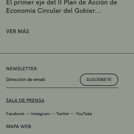
El primer eje del II Plan de Acción de
Economía Circular del Gobier...
VER MÁS
NEWSLETTER
SUSCRÍBETE
SALA DE PRENSA
—
—
—
Facebook
Instagram
Twitter
YouTube
MAPA WEB