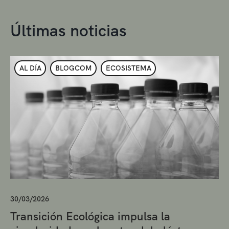
Últimas noticias
AL DÍA
BLOGCOM
ECOSISTEMA
30/03/2026
Transición Ecológica impulsa la