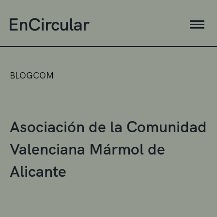
BLOGCOM
Asociación de la Comunidad
Valenciana Mármol de
Alicante