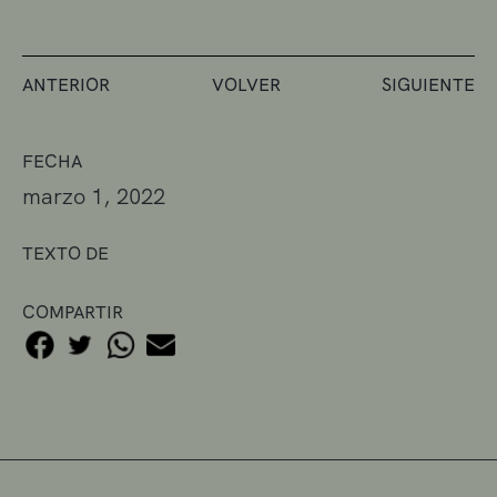
ANTERIOR
VOLVER
SIGUIENTE
FECHA
marzo 1, 2022
TEXTO DE
COMPARTIR