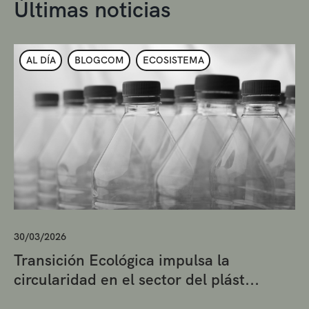
Últimas noticias
AL DÍA
BLOGCOM
ECOSISTEMA
30/03/2026
Transición Ecológica impulsa la
circularidad en el sector del plást...