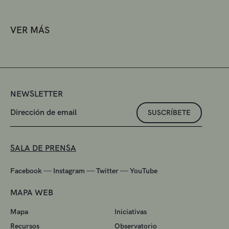
VER MÁS
NEWSLETTER
SUSCRÍBETE
SALA DE PRENSA
—
—
—
Facebook
Instagram
Twitter
YouTube
MAPA WEB
Mapa
Iniciativas
Recursos
Observatorio