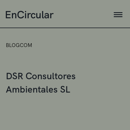
BLOGCOM
DSR Consultores
Ambientales SL