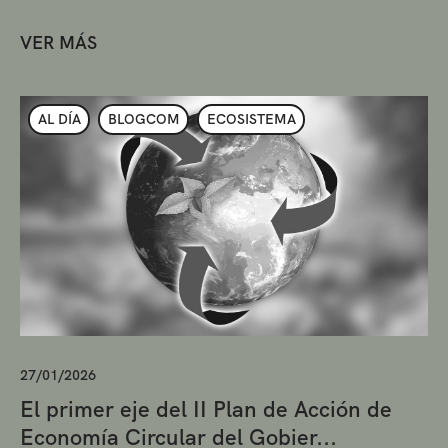
VER MÁS
AL DÍA
BLOGCOM
ECOSISTEMA
27/01/2026
El primer eje del II Plan de Acción de
Economía Circular del Gobier...