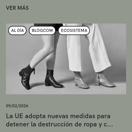
VER MÁS
AL DÍA
BLOGCOM
ECOSISTEMA
09/02/2026
La UE adopta nuevas medidas para
detener la destrucción de ropa y c...