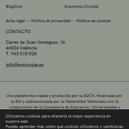
BlogCom
Economía Circular
—
—
Aviso legal
Política de privacidad
Política de cookies
CONTACTO
Carrer de Joan Verdeguer, 16
46024 València
T. 963 510 028
info@encircular.es
Una plataforma creada y producida por la ADCV, financiada por
la AVI y subvencionada por la Generalitat Valenciana con la
colaboración de la Conselleria de Educación, Universidades y
Empleo.
Utilizamos cookies para ofrecerte la mejor experiencia en
nuestra web.
Puedes aprender más sobre qué cookies utilizamos o cambiarlas