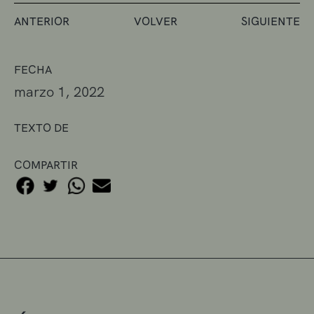
ANTERIOR
VOLVER
SIGUIENTE
FECHA
marzo 1, 2022
TEXTO DE
COMPARTIR