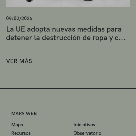
09/02/2026
La UE adopta nuevas medidas para
detener la destrucción de ropa y c...
VER MÁS
MAPA WEB
Mapa
Iniciativas
Recursos
Observatorio