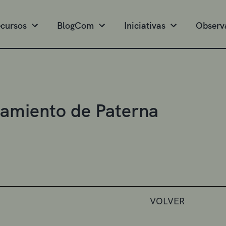
cursos
BlogCom
Iniciativas
Observ
amiento de Paterna
VOLVER