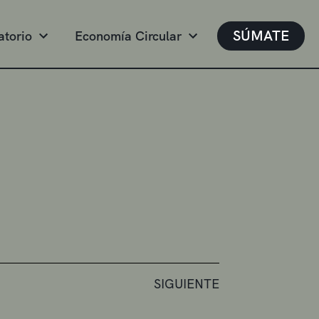
SÚMATE
atorio
Economía Circular
SIGUIENTE