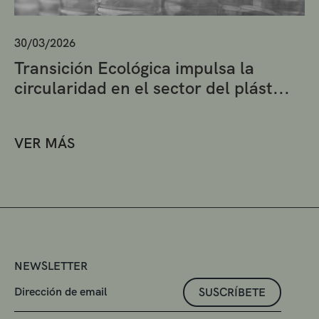
30/03/2026
Transición Ecológica impulsa la
circularidad en el sector del plást...
VER MÁS
NEWSLETTER
SUSCRÍBETE