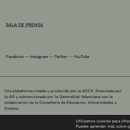
SALA DE PRENSA
—
—
—
Facebook
Instagram
Twitter
YouTube
Una plataforma creada y producida por la ADCV, financiada por
la AVI y subvencionada por la Generalitat Valenciana con la
colaboración de la Conselleria de Educación, Universidades y
Empleo.
Utilizamos cookies para ofre
Puedes aprender más sobre q