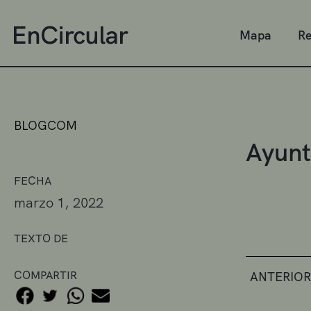
Mapa
Re
BLOGCOM
Ayunt
FECHA
marzo 1, 2022
TEXTO DE
COMPARTIR
ANTERIOR