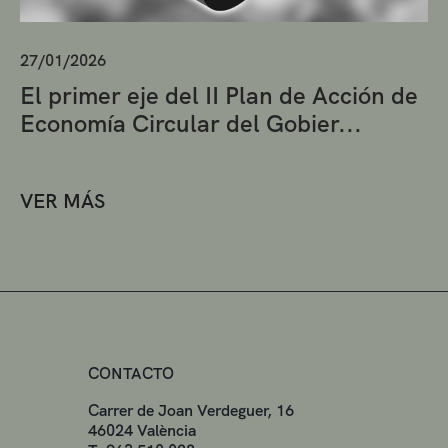
27/01/2026
El primer eje del II Plan de Acción de
Economía Circular del Gobier...
VER MÁS
CONTACTO
Carrer de Joan Verdeguer, 16
46024 València