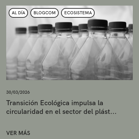
AL DÍA
BLOGCOM
ECOSISTEMA
30/03/2026
Transición Ecológica impulsa la
circularidad en el sector del plást...
VER MÁS