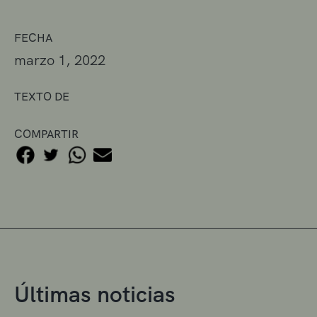
FECHA
marzo 1, 2022
TEXTO DE
COMPARTIR
Últimas noticias