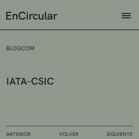
BLOGCOM
IATA-CSIC
ANTERIOR
VOLVER
SIGUIENTE