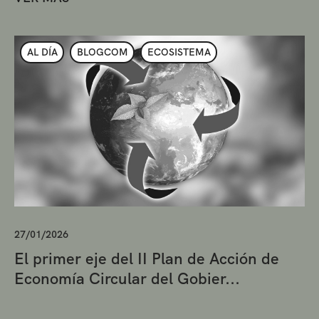
AL DÍA
BLOGCOM
ECOSISTEMA
27/01/2026
El primer eje del II Plan de Acción de
Economía Circular del Gobier...