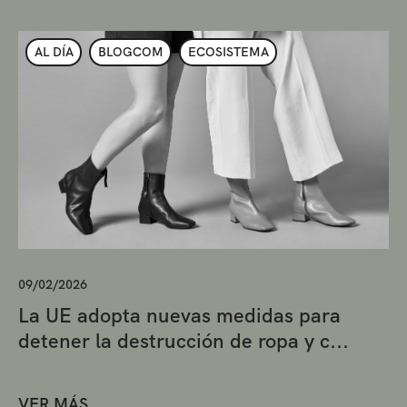
AL DÍA
BLOGCOM
ECOSISTEMA
09/02/2026
La UE adopta nuevas medidas para
detener la destrucción de ropa y c...
VER MÁS