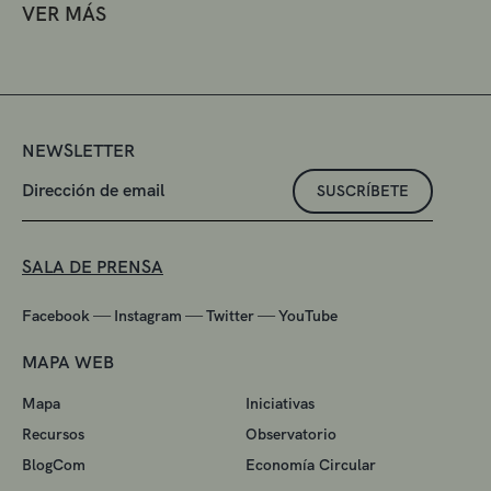
VER MÁS
NEWSLETTER
SUSCRÍBETE
SALA DE PRENSA
—
—
—
Facebook
Instagram
Twitter
YouTube
MAPA WEB
Mapa
Iniciativas
Recursos
Observatorio
BlogCom
Economía Circular