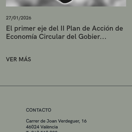
27/01/2026
El primer eje del II Plan de Acción de
Economía Circular del Gobier...
VER MÁS
CONTACTO
Carrer de Joan Verdeguer, 16
46024 València