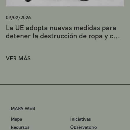
09/02/2026
La UE adopta nuevas medidas para
detener la destrucción de ropa y c...
VER MÁS
MAPA WEB
Mapa
Iniciativas
Recursos
Observatorio