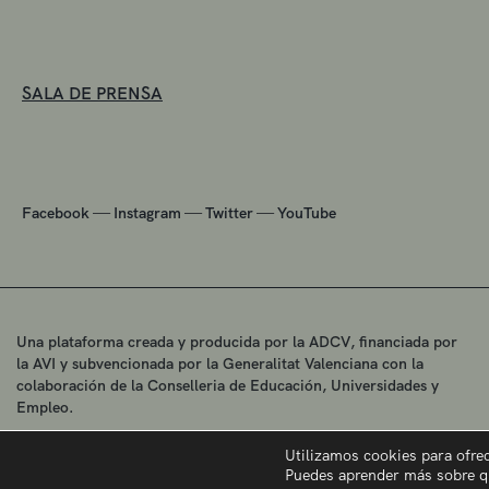
SALA DE PRENSA
—
—
—
Facebook
Instagram
Twitter
YouTube
Una plataforma creada y producida por la ADCV, financiada por
la AVI y subvencionada por la Generalitat Valenciana con la
colaboración de la Conselleria de Educación, Universidades y
Empleo.
Utilizamos cookies para ofre
Puedes aprender más sobre q