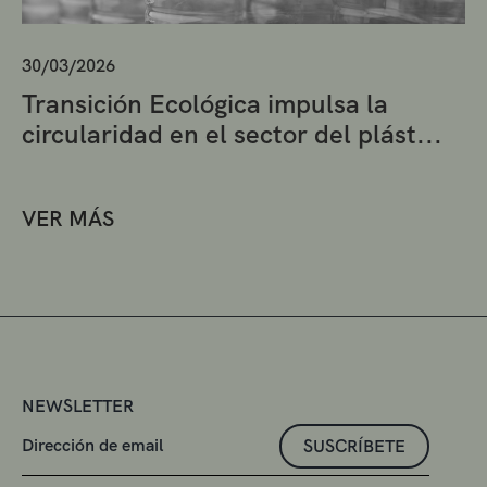
30/03/2026
Transición Ecológica impulsa la
circularidad en el sector del plást...
VER MÁS
NEWSLETTER
SUSCRÍBETE