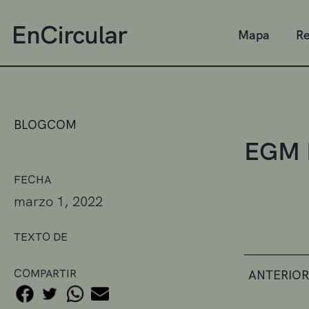
Mapa
Re
BLOGCOM
EGM P
FECHA
marzo 1, 2022
TEXTO DE
COMPARTIR
ANTERIOR