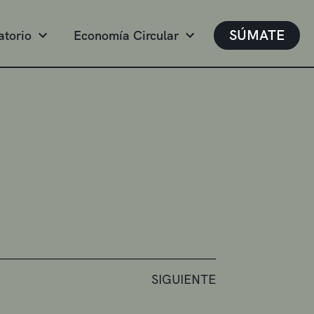
SÚMATE
atorio
Economía Circular
SIGUIENTE