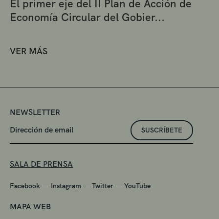
El primer eje del II Plan de Acción de
Economía Circular del Gobier...
VER MÁS
NEWSLETTER
SUSCRÍBETE
SALA DE PRENSA
—
—
—
Facebook
Instagram
Twitter
YouTube
MAPA WEB