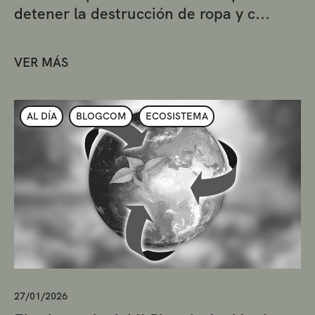
detener la destrucción de ropa y c...
VER MÁS
AL DÍA
BLOGCOM
ECOSISTEMA
27/01/2026