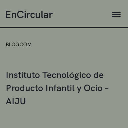
BLOGCOM
Instituto Tecnológico de
Producto Infantil y Ocio –
AIJU