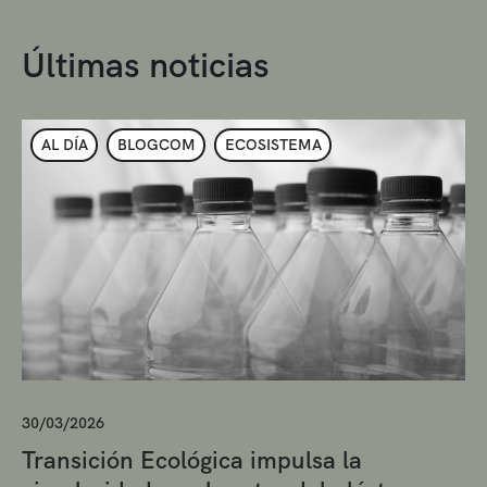
Últimas noticias
AL DÍA
BLOGCOM
ECOSISTEMA
30/03/2026
Transición Ecológica impulsa la