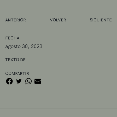
ANTERIOR
VOLVER
SIGUIENTE
FECHA
agosto 30, 2023
TEXTO DE
COMPARTIR