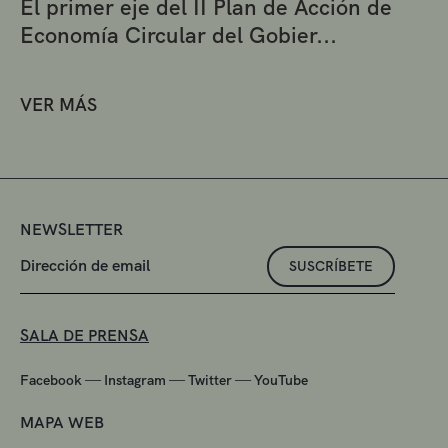
El primer eje del II Plan de Acción de
Economía Circular del Gobier...
VER MÁS
NEWSLETTER
SUSCRÍBETE
SALA DE PRENSA
—
—
—
Facebook
Instagram
Twitter
YouTube
MAPA WEB