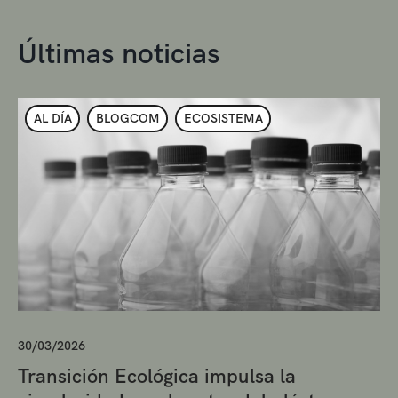
Últimas noticias
AL DÍA
BLOGCOM
ECOSISTEMA
30/03/2026
Transición Ecológica impulsa la