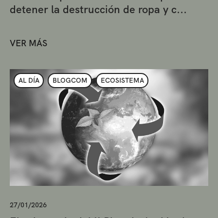
detener la destrucción de ropa y c...
VER MÁS
AL DÍA
BLOGCOM
ECOSISTEMA
27/01/2026