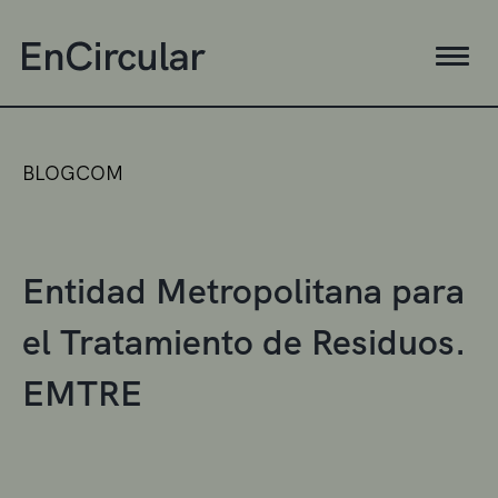
BLOGCOM
Entidad Metropolitana para
el Tratamiento de Residuos.
EMTRE