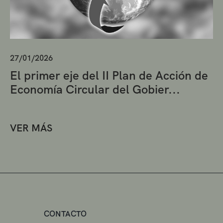
27/01/2026
El primer eje del II Plan de Acción de
Economía Circular del Gobier...
VER MÁS
CONTACTO