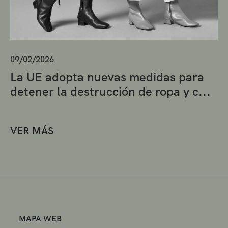
09/02/2026
La UE adopta nuevas medidas para
detener la destrucción de ropa y c...
VER MÁS
MAPA WEB