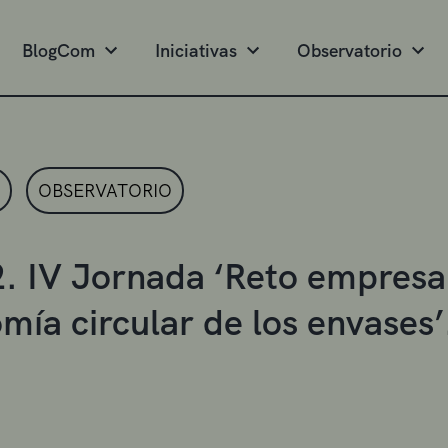
BlogCom
Iniciativas
Observatorio
OBSERVATORIO
. IV Jornada ‘Reto empresari
mía circular de los envases