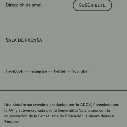
SUSCRÍBETE
SALA DE PRENSA
—
—
—
Facebook
Instagram
Twitter
YouTube
Una plataforma creada y producida por la ADCV, financiada por
la AVI y subvencionada por la Generalitat Valenciana con la
colaboración de la Conselleria de Educación, Universidades y
Empleo.