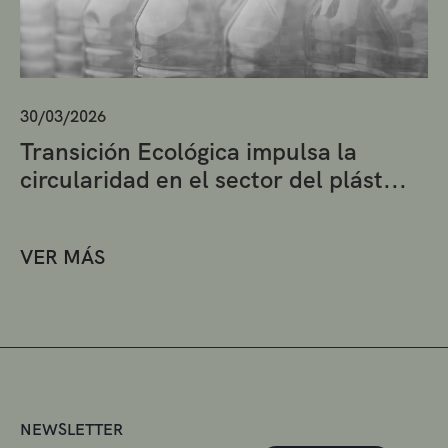
30/03/2026
Transición Ecológica impulsa la
circularidad en el sector del plást...
VER MÁS
NEWSLETTER