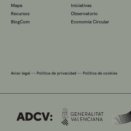
Mapa
Iniciativas
Recursos
Observatorio
BlogCom
Economía Circular
—
—
Aviso legal
Política de privacidad
Política de cookies