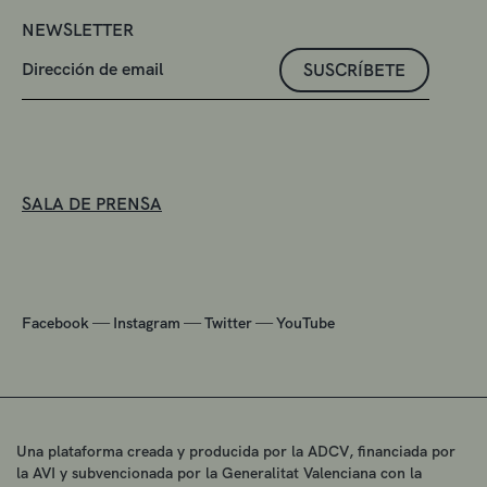
NEWSLETTER
SUSCRÍBETE
SALA DE PRENSA
—
—
—
Facebook
Instagram
Twitter
YouTube
Una plataforma creada y producida por la ADCV, financiada por
la AVI y subvencionada por la Generalitat Valenciana con la