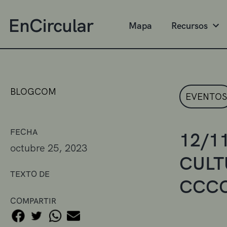
Mapa
Recursos
BLOGCOM
EVENTOS
FECHA
12/11
octubre 25, 2023
CULT
TEXTO DE
CCC
COMPARTIR