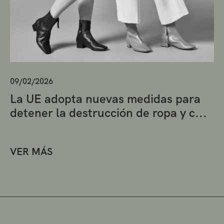
09/02/2026
La UE adopta nuevas medidas para
detener la destrucción de ropa y c...
VER MÁS