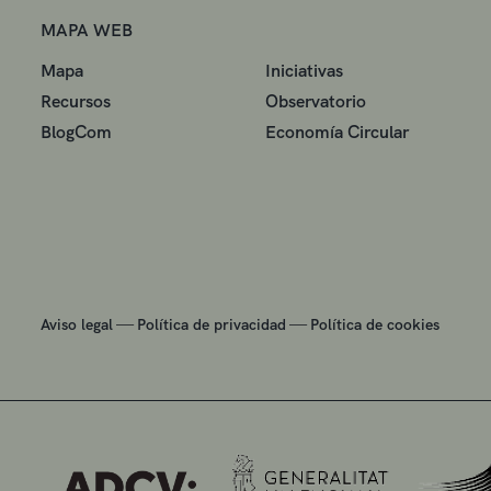
MAPA WEB
Mapa
Iniciativas
Recursos
Observatorio
BlogCom
Economía Circular
—
—
Aviso legal
Política de privacidad
Política de cookies