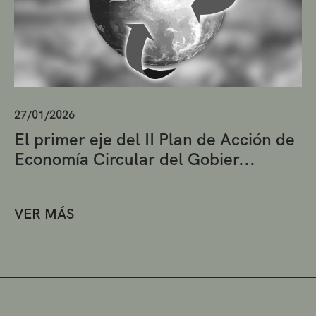
27/01/2026
El primer eje del II Plan de Acción de
Economía Circular del Gobier...
VER MÁS