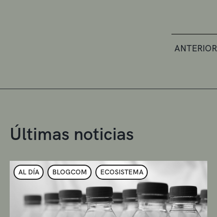
ANTERIOR
Últimas noticias
AL DÍA
BLOGCOM
ECOSISTEMA