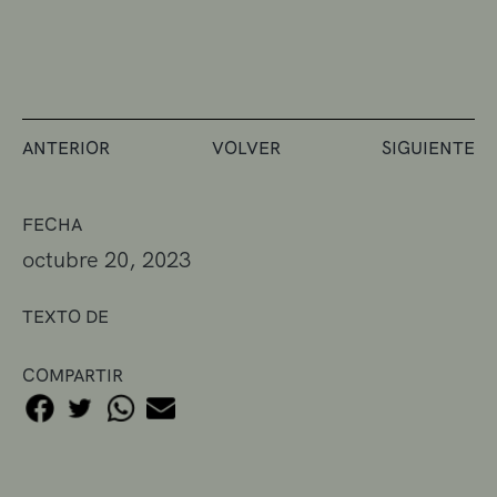
ANTERIOR
VOLVER
SIGUIENTE
FECHA
octubre 20, 2023
TEXTO DE
COMPARTIR