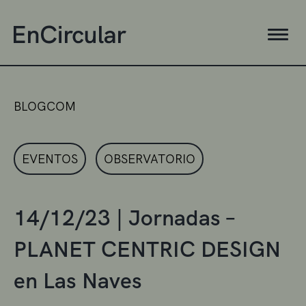
BLOGCOM
EVENTOS
OBSERVATORIO
14/12/23 | Jornadas –
PLANET CENTRIC DESIGN
en Las Naves