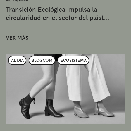
Transición Ecológica impulsa la
circularidad en el sector del plást...
VER MÁS
AL DÍA
BLOGCOM
ECOSISTEMA