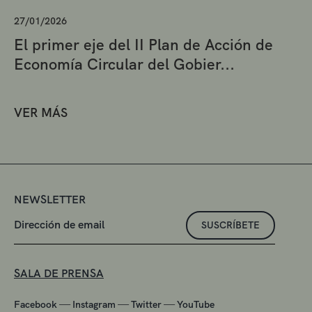
27/01/2026
El primer eje del II Plan de Acción de
Economía Circular del Gobier...
VER MÁS
NEWSLETTER
SUSCRÍBETE
SALA DE PRENSA
—
—
—
Facebook
Instagram
Twitter
YouTube