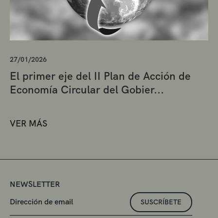
27/01/2026
El primer eje del II Plan de Acción de
Economía Circular del Gobier...
VER MÁS
NEWSLETTER
SUSCRÍBETE