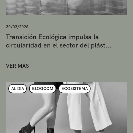
30/03/2026
Transición Ecológica impulsa la
circularidad en el sector del plást...
VER MÁS
AL DÍA
BLOGCOM
ECOSISTEMA