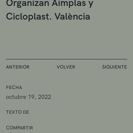
Organizan Aimplas y
Cicloplast. València
ANTERIOR
VOLVER
SIGUIENTE
FECHA
octubre 19, 2022
TEXTO DE
COMPARTIR