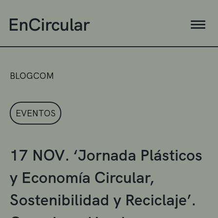
BLOGCOM
EVENTOS
17 NOV. ‘Jornada Plásticos
y Economía Circular,
Sostenibilidad y Reciclaje’.