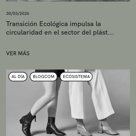
30/03/2026
Transición Ecológica impulsa la
circularidad en el sector del plást...
VER MÁS
AL DÍA
BLOGCOM
ECOSISTEMA