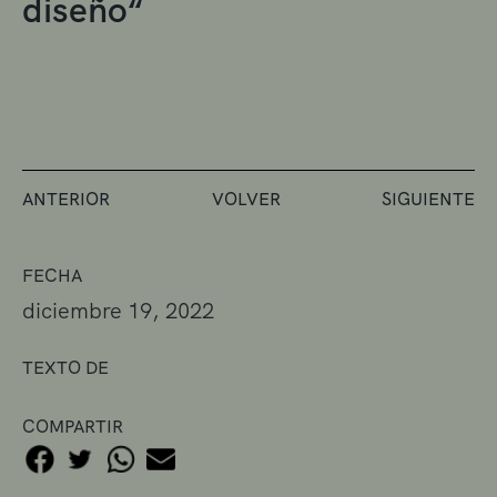
diseño“
ANTERIOR
VOLVER
SIGUIENTE
FECHA
diciembre 19, 2022
TEXTO DE
COMPARTIR