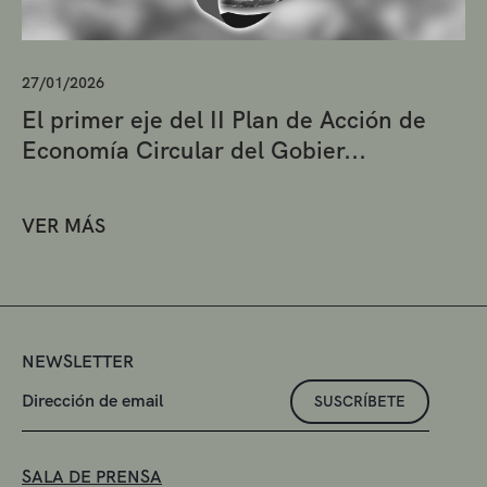
27/01/2026
El primer eje del II Plan de Acción de
Economía Circular del Gobier...
VER MÁS
NEWSLETTER
SUSCRÍBETE
SALA DE PRENSA