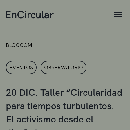
BLOGCOM
EVENTOS
OBSERVATORIO
20 DIC. Taller “Circularidad
para tiempos turbulentos.
El activismo desde el