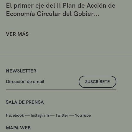
El primer eje del II Plan de Acción de
Economía Circular del Gobier...
VER MÁS
NEWSLETTER
SUSCRÍBETE
SALA DE PRENSA
—
—
—
Facebook
Instagram
Twitter
YouTube
MAPA WEB