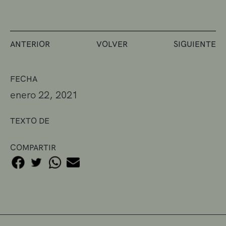
ANTERIOR
VOLVER
SIGUIENTE
FECHA
enero 22, 2021
TEXTO DE
COMPARTIR