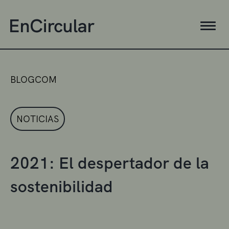
BLOGCOM
NOTICIAS
2021: El despertador de la
sostenibilidad