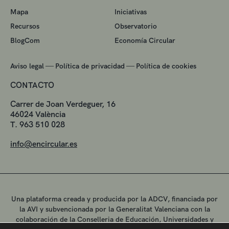
Mapa
Iniciativas
Recursos
Observatorio
BlogCom
Economía Circular
—
—
Aviso legal
Política de privacidad
Política de cookies
CONTACTO
Carrer de Joan Verdeguer, 16
46024 València
T. 963 510 028
info@encircular.es
Una plataforma creada y producida por la ADCV, financiada por
la AVI y subvencionada por la Generalitat Valenciana con la
colaboración de la Conselleria de Educación, Universidades y