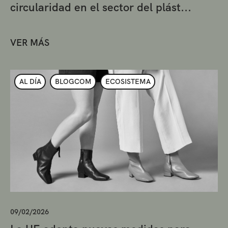
circularidad en el sector del plást...
VER MÁS
AL DÍA
BLOGCOM
ECOSISTEMA
09/02/2026