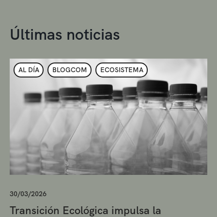
Últimas noticias
AL DÍA
BLOGCOM
ECOSISTEMA
30/03/2026
Transición Ecológica impulsa la