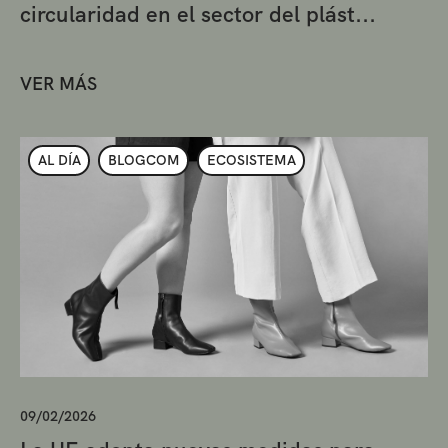
circularidad en el sector del plást...
VER MÁS
AL DÍA
BLOGCOM
ECOSISTEMA
09/02/2026