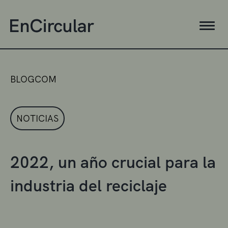
BLOGCOM
NOTICIAS
2022, un año crucial para la
industria del reciclaje