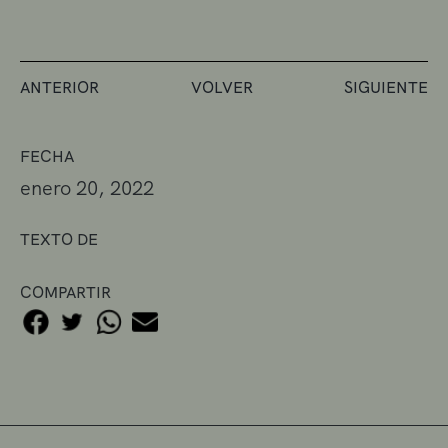
ANTERIOR
VOLVER
SIGUIENTE
FECHA
enero 20, 2022
TEXTO DE
COMPARTIR