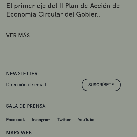
El primer eje del II Plan de Acción de
Economía Circular del Gobier...
VER MÁS
NEWSLETTER
SUSCRÍBETE
SALA DE PRENSA
—
—
—
Facebook
Instagram
Twitter
YouTube
MAPA WEB