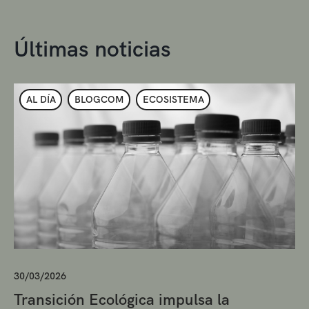
Últimas noticias
AL DÍA
BLOGCOM
ECOSISTEMA
30/03/2026
Transición Ecológica impulsa la