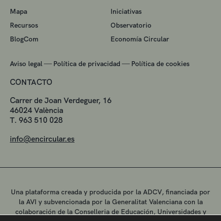
Mapa
Iniciativas
Recursos
Observatorio
BlogCom
Economía Circular
—
—
Aviso legal
Política de privacidad
Política de cookies
CONTACTO
Carrer de Joan Verdeguer, 16
46024 València
T. 963 510 028
info@encircular.es
Una plataforma creada y producida por la ADCV, financiada por
la AVI y subvencionada por la Generalitat Valenciana con la
colaboración de la Conselleria de Educación, Universidades y