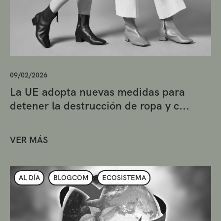
09/02/2026
La UE adopta nuevas medidas para
detener la destrucción de ropa y c...
VER MÁS
AL DÍA
BLOGCOM
ECOSISTEMA