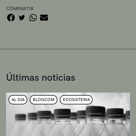
COMPARTIR
Últimas noticias
AL DÍA
BLOGCOM
ECOSISTEMA