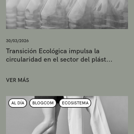
30/03/2026
Transición Ecológica impulsa la
circularidad en el sector del plást...
VER MÁS
AL DÍA
BLOGCOM
ECOSISTEMA