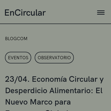
BLOGCOM
EVENTOS
OBSERVATORIO
23/04. Economía Circular y
Desperdicio Alimentario: El
Nuevo Marco para