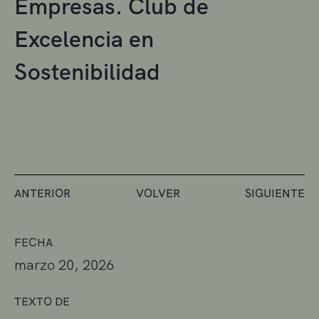
Empresas. Club de
Excelencia en
Sostenibilidad
ANTERIOR
VOLVER
SIGUIENTE
FECHA
marzo 20, 2026
TEXTO DE