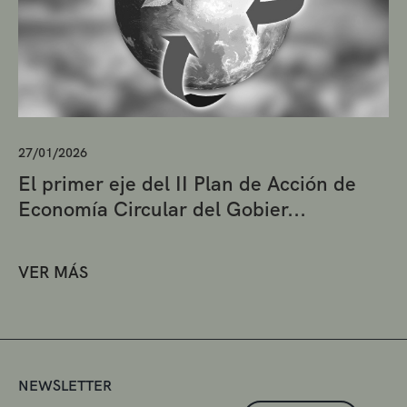
27/01/2026
El primer eje del II Plan de Acción de
Economía Circular del Gobier...
VER MÁS
NEWSLETTER