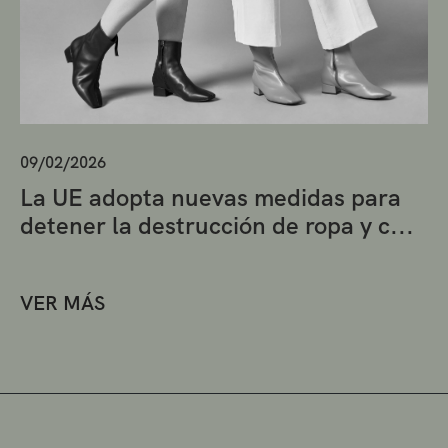
09/02/2026
La UE adopta nuevas medidas para
detener la destrucción de ropa y c...
VER MÁS