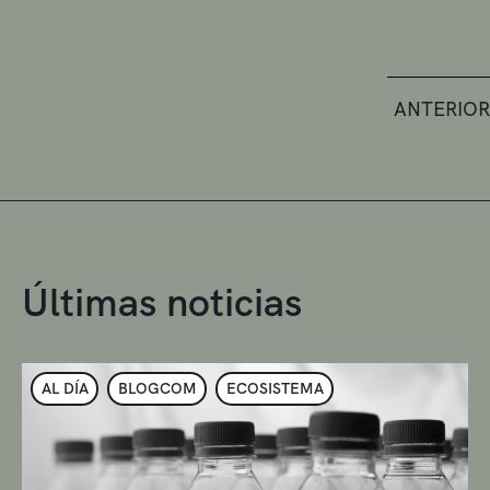
ANTERIOR
Últimas noticias
AL DÍA
BLOGCOM
ECOSISTEMA