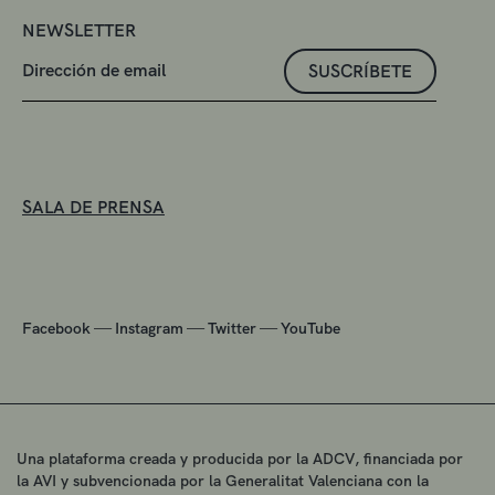
NEWSLETTER
SUSCRÍBETE
SALA DE PRENSA
—
—
—
Facebook
Instagram
Twitter
YouTube
Una plataforma creada y producida por la ADCV, financiada por
la AVI y subvencionada por la Generalitat Valenciana con la