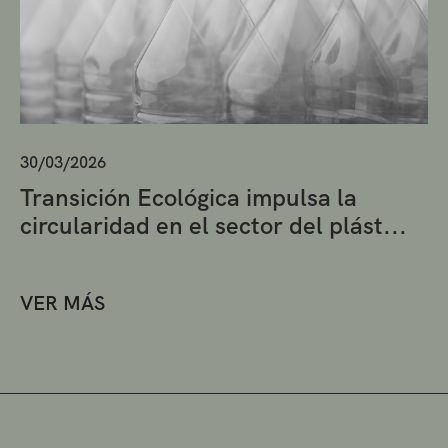
30/03/2026
Transición Ecológica impulsa la
circularidad en el sector del plást...
VER MÁS