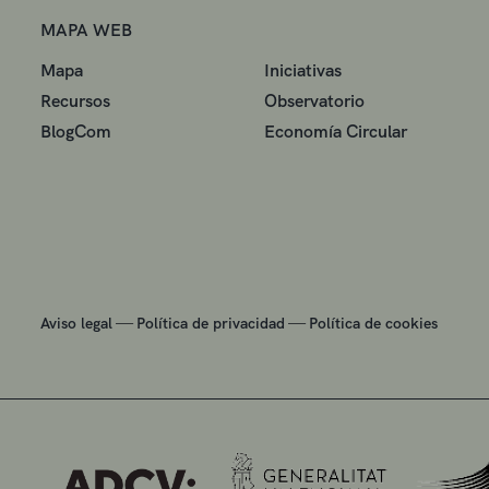
MAPA WEB
Mapa
Iniciativas
Recursos
Observatorio
BlogCom
Economía Circular
—
—
Aviso legal
Política de privacidad
Política de cookies