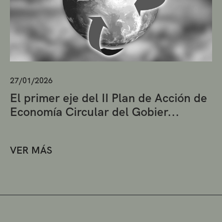
27/01/2026
El primer eje del II Plan de Acción de
Economía Circular del Gobier...
VER MÁS