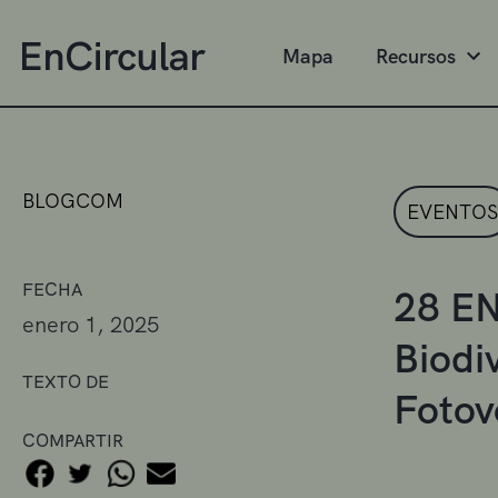
Mapa
Recursos
BLOGCOM
EVENTOS
FECHA
28 EN
enero 1, 2025
Biodi
TEXTO DE
Fotov
COMPARTIR