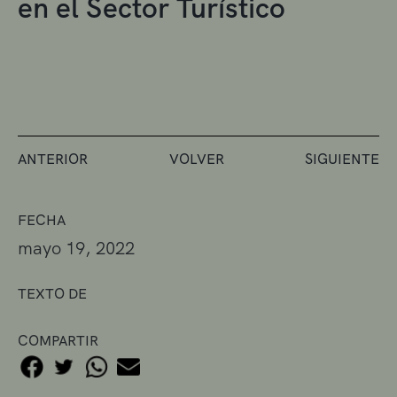
en el Sector Turístico
ANTERIOR
VOLVER
SIGUIENTE
FECHA
mayo 19, 2022
TEXTO DE
COMPARTIR