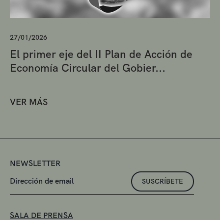
27/01/2026
El primer eje del II Plan de Acción de
Economía Circular del Gobier...
VER MÁS
NEWSLETTER
SUSCRÍBETE
SALA DE PRENSA