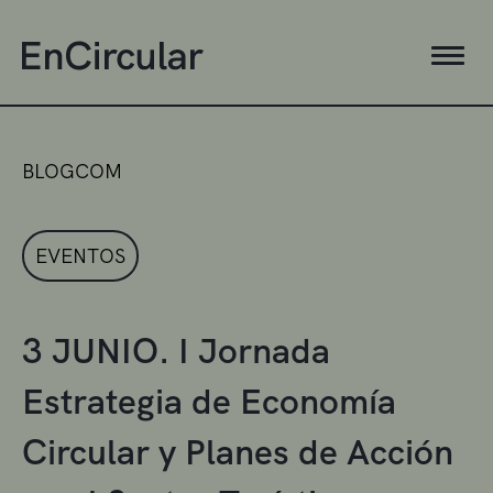
BLOGCOM
EVENTOS
3 JUNIO. I Jornada
Estrategia de Economía
Circular y Planes de Acción