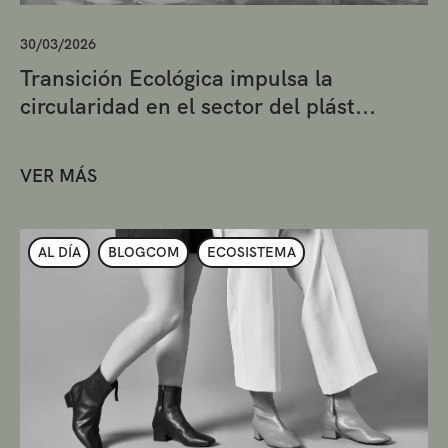
30/03/2026
Transición Ecológica impulsa la
circularidad en el sector del plást...
VER MÁS
AL DÍA
BLOGCOM
ECOSISTEMA