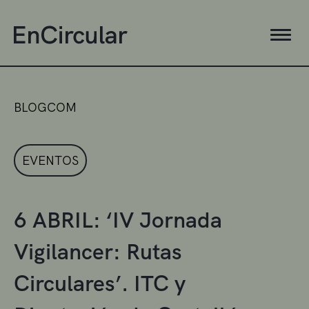
BLOGCOM
EVENTOS
6 ABRIL: ‘IV Jornada
Vigilancer: Rutas
Circulares’. ITC y