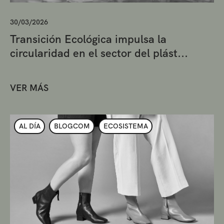
30/03/2026
Transición Ecológica impulsa la
circularidad en el sector del plást...
VER MÁS
AL DÍA
BLOGCOM
ECOSISTEMA