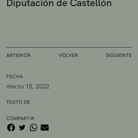
Diputación de Castellón
ANTERIOR
VOLVER
SIGUIENTE
FECHA
marzo 18, 2022
TEXTO DE
COMPARTIR