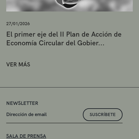
27/01/2026
El primer eje del II Plan de Acción de
Economía Circular del Gobier...
VER MÁS
NEWSLETTER
SUSCRÍBETE
SALA DE PRENSA