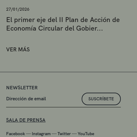
27/01/2026
El primer eje del II Plan de Acción de
Economía Circular del Gobier...
VER MÁS
NEWSLETTER
SUSCRÍBETE
SALA DE PRENSA
—
—
—
Facebook
Instagram
Twitter
YouTube