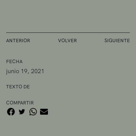
ANTERIOR
VOLVER
SIGUIENTE
FECHA
junio 19, 2021
TEXTO DE
COMPARTIR