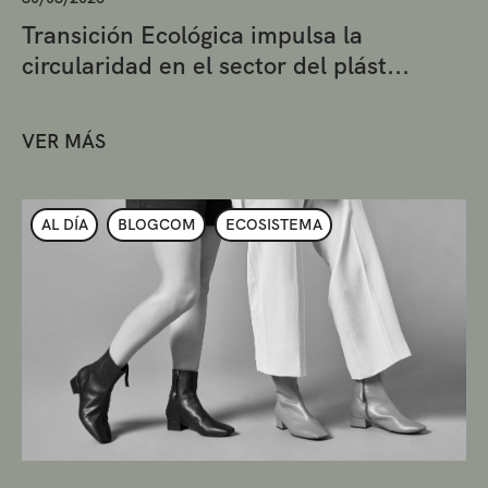
Transición Ecológica impulsa la
circularidad en el sector del plást...
VER MÁS
AL DÍA
BLOGCOM
ECOSISTEMA