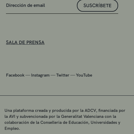
SUSCRÍBETE
SALA DE PRENSA
—
—
—
Facebook
Instagram
Twitter
YouTube
Una plataforma creada y producida por la ADCV, financiada por
la AVI y subvencionada por la Generalitat Valenciana con la
colaboración de la Conselleria de Educación, Universidades y
Empleo.