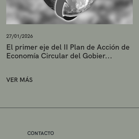
27/01/2026
El primer eje del II Plan de Acción de
Economía Circular del Gobier...
VER MÁS
CONTACTO