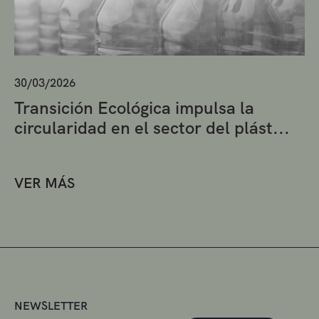
30/03/2026
Transición Ecológica impulsa la
circularidad en el sector del plást...
VER MÁS
NEWSLETTER